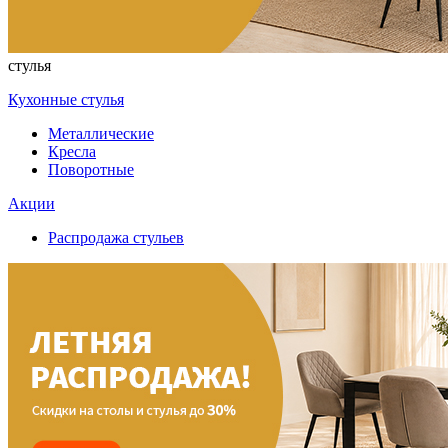
стулья
Кухонные стулья
Металлические
Кресла
Поворотные
Акции
Распродажа стульев