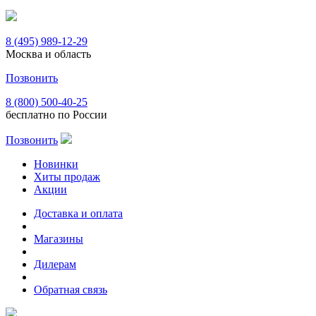
8 (495) 989-12-29
Москва и область
Позвонить
8 (800) 500-40-25
бесплатно по России
Позвонить
Новинки
Хиты продаж
Акции
Доставка и оплата
Магазины
Дилерам
Обратная связь