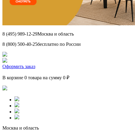
8 (495) 989-12-29
Москва и область
8 (800) 500-40-25
бесплатно по России
Оформить заказ
В корзине 0 товара на сумму 0 ₽
Москва и область