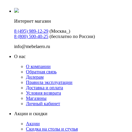
Интернет магазин
8 (495) 989-12-29
(Москва_)
8 (800) 500-40-25
(бесплатно по России)
info@mebelaero.ru
О нас
О компании
Обратная связь
Дилерам
Правила эксплуатации
Доставка и оплата
Условия возврата
Магазины
Личный кабинет
Акции и скидки
Акции
Скидка на столы и стулья