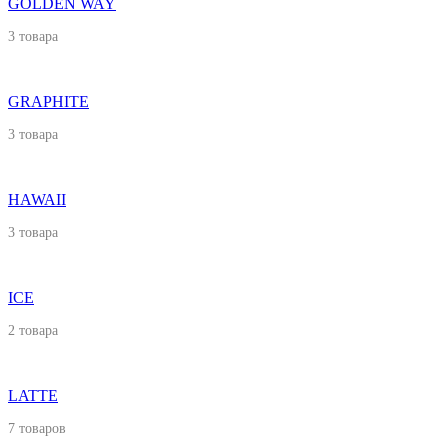
GOLDEN WAY
3 товара
GRAPHITE
3 товара
HAWAII
3 товара
ICE
2 товара
LATTE
7 товаров