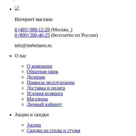
Интернет магазин
8 (495) 989-12-29
(Москва_)
8 (800) 500-40-25
(бесплатно по России)
info@mebelaero.ru
О нас
О компании
Обратная связь
Дилерам
Правила эксплуатации
Доставка и оплата
Условия возврата
Магазины
Личный кабинет
Акции и скидки
Акции
Скидка на столы и стулья