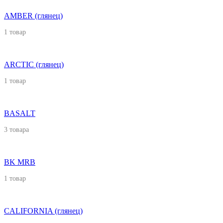
AMBER (глянец)
1 товар
ARCTIC (глянец)
1 товар
BASALT
3 товара
BK MRB
1 товар
CALIFORNIA (глянец)