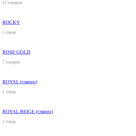
12 товаров
ROCKY
1 товар
ROSE GOLD
7 товаров
ROYAL (глянец)
1 товар
ROYAL BEIGE (глянец)
1 товар