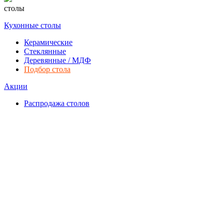
столы
Кухонные столы
Керамические
Стеклянные
Деревянные / МДФ
Подбор стола
Акции
Распродажа столов