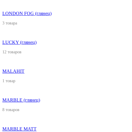
LONDON FOG (глянец)
3 товара
LUCKY (глянец)
12 товаров
MALAHIT
1 товар
MARBLE (глянец)
8 товаров
MARBLE MATT