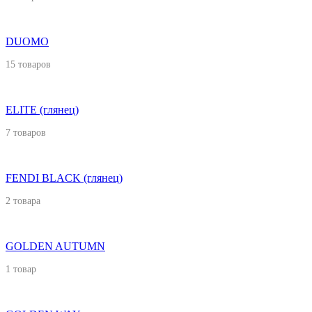
DUOMO
15 товаров
ELITE (глянец)
7 товаров
FENDI BLACK (глянец)
2 товара
GOLDEN AUTUMN
1 товар