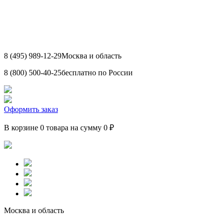
8 (495) 989-12-29
Москва и область
8 (800) 500-40-25
бесплатно по России
Оформить заказ
В корзине 0 товара на сумму 0 ₽
Москва и область