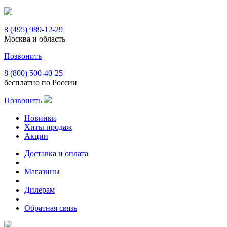
8 (495) 989-12-29
Москва и область
Позвонить
8 (800) 500-40-25
бесплатно по России
Позвонить
Новинки
Хиты продаж
Акции
Доставка и оплата
Магазины
Дилерам
Обратная связь