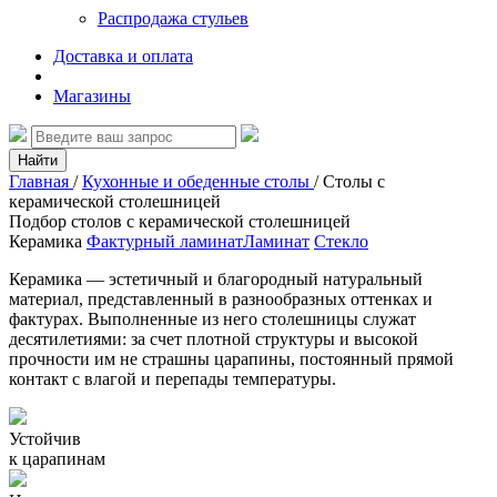
Распродажа стульев
Доставка и оплата
Магазины
Найти
Главная
/
Кухонные и обеденные столы
/
Столы с
керамической столешницей
Подбор столов с керамической столешницей
Керамика
Фактурный ламинат
Ламинат
Стекло
Керамика — эстетичный и благородный натуральный
материал, представленный в разнообразных оттенках и
фактурах. Выполненные из него столешницы служат
десятилетиями: за счет плотной структуры и высокой
прочности им не страшны царапины, постоянный прямой
контакт с влагой и перепады температуры.
Устойчив
к царапинам