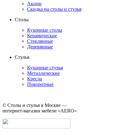
Акции
Скидка на столы и стулья
Столы
Кухонные столы
Керамические
Стеклянные
Деревянные
Стулья
Кухонные стулья
Металлические
Кресла
Поворотные
©
Столы и стулья в Москве —
интернет-магазин мебели «AERO»