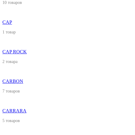
10 товаров
CAP
1 товар
CAP ROCK
2 товара
CARBON
7 товаров
CARRARA
5 товаров