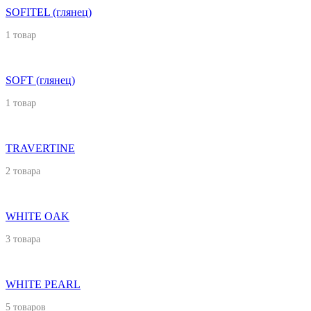
SOFITEL (глянец)
1 товар
SOFT (глянец)
1 товар
TRAVERTINE
2 товара
WHITE OAK
3 товара
WHITE PEARL
5 товаров