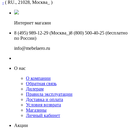
-
( RU., 21028, Москва_ )
Интернет магазин
8 (495) 989-12-29 (Москва_)
8 (800) 500-40-25 (бесплатно
по России)
info@mebelaero.ru
О нас
О компании
Обратная связь
Дилерам
Правила эксплуатации
Доставка и оплата
Условия возврата
Магазины
Личный кабинет
Акции