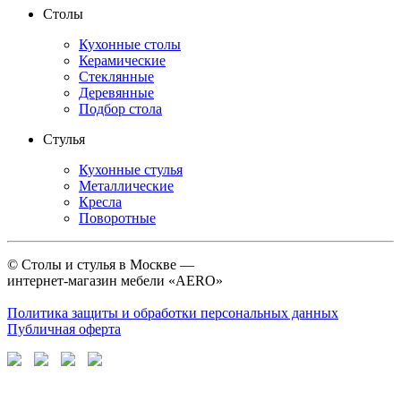
Столы
Кухонные столы
Керамические
Стеклянные
Деревянные
Подбор стола
Стулья
Кухонные стулья
Металлические
Кресла
Поворотные
©
Столы и стулья в Москве —
интернет-магазин мебели «AERO»
Политика защиты и обработки персональных данных
Публичная оферта