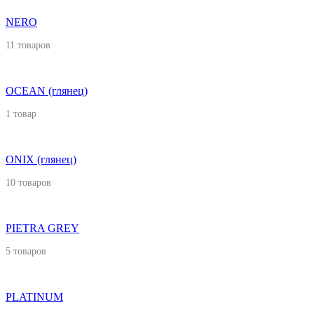
NERO
11 товаров
OCEAN (глянец)
1 товар
ONIX (глянец)
10 товаров
PIETRA GREY
5 товаров
PLATINUM