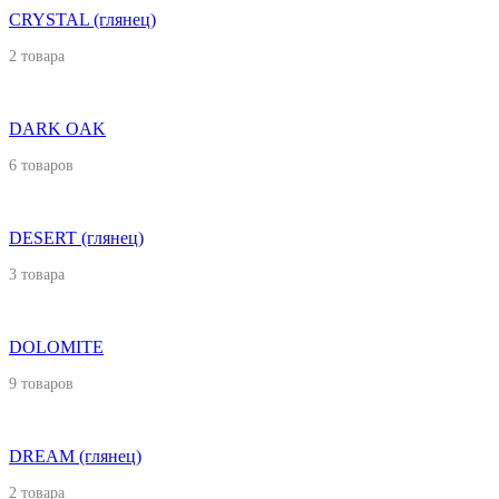
CRYSTAL (глянец)
2 товара
DARK OAK
6 товаров
DESERT (глянец)
3 товара
DOLOMITE
9 товаров
DREAM (глянец)
2 товара