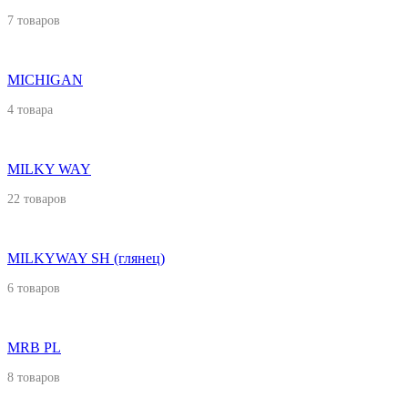
7 товаров
MICHIGAN
4 товара
MILKY WAY
22 товаров
MILKYWAY SH (глянец)
6 товаров
MRB PL
8 товаров