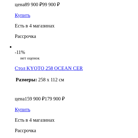
цена
89 900 ₽
99 900 ₽
Купить
Есть в 4 магазинах
Рассрочка
-11%
нет оценок
Стол KYOTO 258 OCEAN CER
Размеры:
258 x 112 см
цена
159 900 ₽
179 900 ₽
Купить
Есть в 4 магазинах
Рассрочка