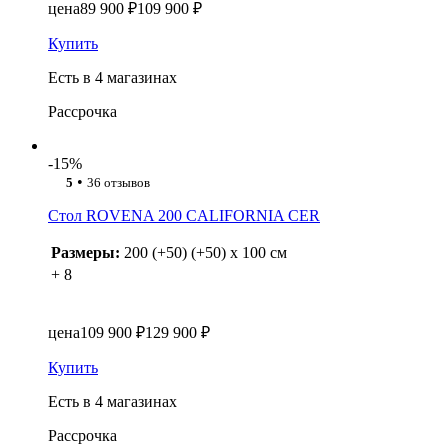
цена
89 900 ₽
109 900 ₽
Купить
Есть в 4 магазинах
Рассрочка
-15%
•
5
36 отзывов
Стол ROVENA 200 CALIFORNIA CER
Размеры:
200 (+50) (+50) x 100 см
+ 8
цена
109 900 ₽
129 900 ₽
Купить
Есть в 4 магазинах
Рассрочка