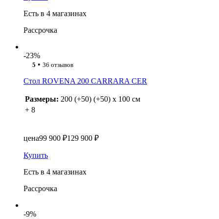
Есть в 4 магазинах
Рассрочка
-23%
•
5
36 отзывов
Стол ROVENA 200 CARRARA CER
Размеры:
200 (+50) (+50) x 100 см
+ 8
цена
99 900 ₽
129 900 ₽
Купить
Есть в 4 магазинах
Рассрочка
-9%