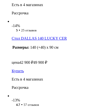
Есть в 4 магазинах
Рассрочка
-14%
•
5
25 отзывов
Стол DALLAS 140 LUCKY CER
Размеры:
140 (+40) x 90 см
цена
42 900 ₽
49 900 ₽
Купить
Есть в 4 магазинах
Рассрочка
-13%
•
4.7
57 отзывов