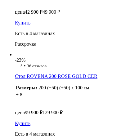
цена
42 900 ₽
49 900 ₽
Купить
Есть в 4 магазинах
Рассрочка
-23%
•
5
36 отзывов
Стол ROVENA 200 ROSE GOLD CER
Размеры:
200 (+50) (+50) x 100 см
+ 8
цена
99 900 ₽
129 900 ₽
Купить
Есть в 4 магазинах