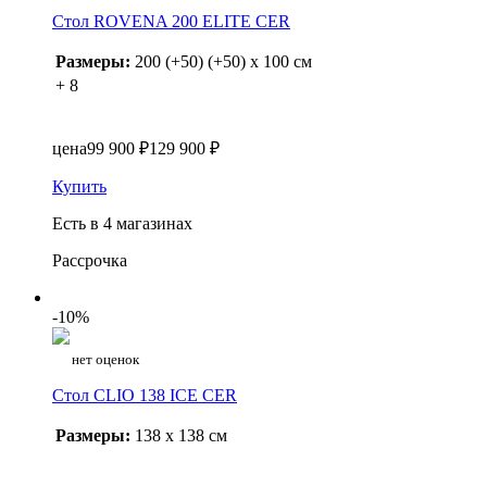
Стол ROVENA 200 ELITE CER
Размеры:
200 (+50) (+50) x 100 см
+ 8
цена
99 900 ₽
129 900 ₽
Купить
Есть в 4 магазинах
Рассрочка
-10%
нет оценок
Стол CLIO 138 ICE CER
Размеры:
138 x 138 см