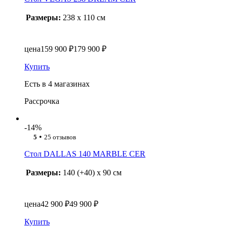
Размеры:
238 x 110 см
цена
159 900 ₽
179 900 ₽
Купить
Есть в 4 магазинах
Рассрочка
-14%
•
5
25 отзывов
Стол DALLAS 140 MARBLE CER
Размеры:
140 (+40) x 90 см
цена
42 900 ₽
49 900 ₽
Купить