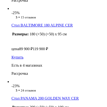
Рассрочка
-25%
•
5
15 отзывов
Стол BALTIMORE 180 ALPINE CER
Размеры:
180 (+50) (+50) x 95 см
цена
89 900 ₽
119 900 ₽
Купить
Есть в 4 магазинах
Рассрочка
-23%
•
5
24 отзывов
Стол PANAMA 200 GOLDEN WAY CER