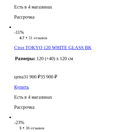
Есть в 4 магазинах
Рассрочка
-11%
•
4.7
31 отзывов
Стол TOKYO 120 WHITE GLASS BK
Размеры:
120 (+40) x 120 см
цена
31 900 ₽
35 900 ₽
Купить
Есть в 4 магазинах
Рассрочка
-23%
•
5
36 отзывов