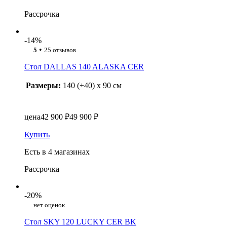
Рассрочка
-14%
•
5
25 отзывов
Стол DALLAS 140 ALASKA CER
Размеры:
140 (+40) x 90 см
цена
42 900 ₽
49 900 ₽
Купить
Есть в 4 магазинах
Рассрочка
-20%
нет оценок
Стол SKY 120 LUCKY CER BK