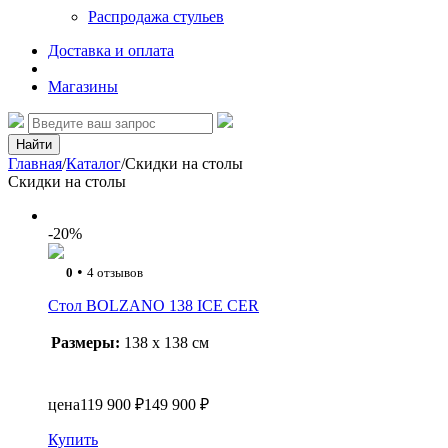
Распродажа стульев
Доставка и оплата
Магазины
Найти
Главная
/
Каталог
/
Скидки на столы
Скидки на столы
-20%
•
0
4 отзывов
Стол BOLZANO 138 ICE CER
Размеры:
138 x 138 см
цена
119 900 ₽
149 900 ₽
Купить