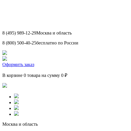
8 (495) 989-12-29
Москва и область
8 (800) 500-40-25
бесплатно по России
Оформить заказ
В корзине 0 товара на сумму 0 ₽
Москва и область