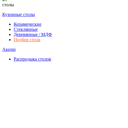
столы
Кухонные столы
Керамические
Стеклянные
Деревянные / МДФ
Подбор стола
Акции
Распродажа столов