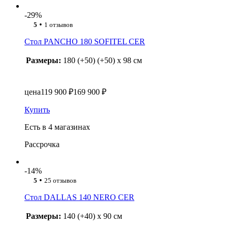
-29%
•
5
1 отзывов
Стол PANCHO 180 SOFITEL CER
Размеры:
180 (+50) (+50) x 98 см
цена
119 900 ₽
169 900 ₽
Купить
Есть в 4 магазинах
Рассрочка
-14%
•
5
25 отзывов
Стол DALLAS 140 NERO CER
Размеры:
140 (+40) x 90 см