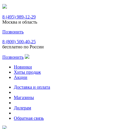
8 (495) 989-12-29
Москва и область
Позвонить
8 (800) 500-40-25
бесплатно по России
Позвонить
Новинки
Хиты продаж
Акции
Доставка и оплата
Магазины
Дилерам
Обратная связь