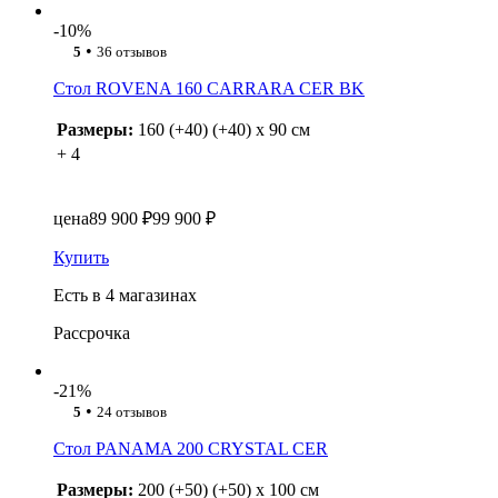
-10%
•
5
36 отзывов
Стол ROVENA 160 CARRARA CER BK
Размеры:
160 (+40) (+40) x 90 см
+ 4
цена
89 900 ₽
99 900 ₽
Купить
Есть в 4 магазинах
Рассрочка
-21%
•
5
24 отзывов
Стол PANAMA 200 CRYSTAL CER
Размеры:
200 (+50) (+50) x 100 см