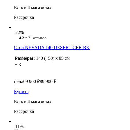
Есть в 4 магазинах
Рассрочка
-22%
•
4.2
71 отзывов
Стол NEVADA 140 DESERT CER BK
Размеры:
140 (+50) x 85 см
+ 3
цена
69 900 ₽
89 900 ₽
Купить
Есть в 4 магазинах
Рассрочка
-11%