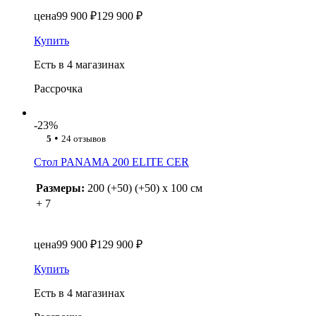
цена
99 900 ₽
129 900 ₽
Купить
Есть в 4 магазинах
Рассрочка
-23%
•
5
24 отзывов
Стол PANAMA 200 ELITE CER
Размеры:
200 (+50) (+50) x 100 см
+ 7
цена
99 900 ₽
129 900 ₽
Купить
Есть в 4 магазинах