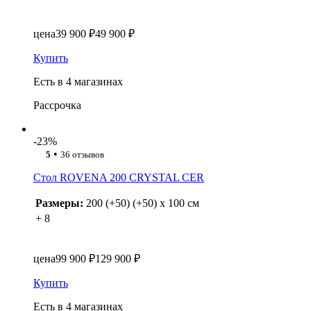
цена
39 900 ₽
49 900 ₽
Купить
Есть в 4 магазинах
Рассрочка
-23%
•
5
36 отзывов
Стол ROVENA 200 CRYSTAL CER
Размеры:
200 (+50) (+50) x 100 см
+ 8
цена
99 900 ₽
129 900 ₽
Купить
Есть в 4 магазинах