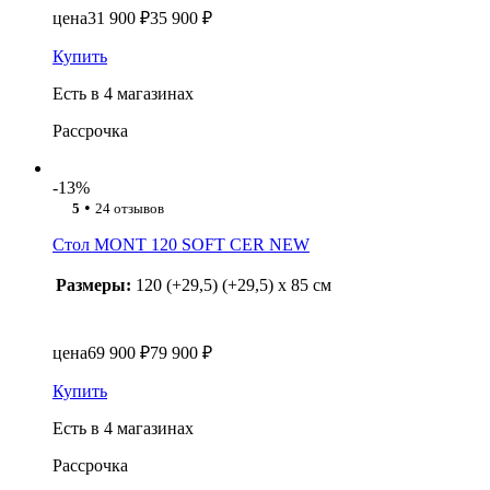
цена
31 900 ₽
35 900 ₽
Купить
Есть в 4 магазинах
Рассрочка
-13%
•
5
24 отзывов
Стол MONT 120 SOFT CER NEW
Размеры:
120 (+29,5) (+29,5) x 85 см
цена
69 900 ₽
79 900 ₽
Купить
Есть в 4 магазинах
Рассрочка