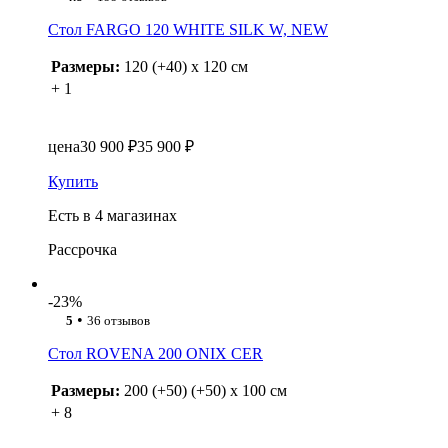
Стол FARGO 120 WHITE SILK W, NEW
Размеры:
120 (+40) x 120 см
+ 1
цена
30 900 ₽
35 900 ₽
Купить
Есть в 4 магазинах
Рассрочка
-23%
•
5
36 отзывов
Стол ROVENA 200 ONIX CER
Размеры:
200 (+50) (+50) x 100 см
+ 8