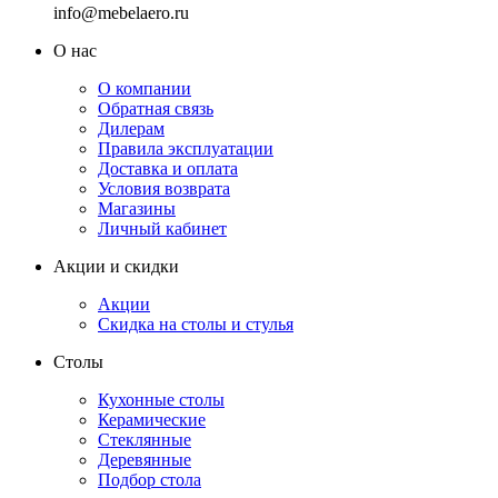
info@mebelaero.ru
О нас
О компании
Обратная связь
Дилерам
Правила эксплуатации
Доставка и оплата
Условия возврата
Магазины
Личный кабинет
Акции и скидки
Акции
Скидка на столы и стулья
Столы
Кухонные столы
Керамические
Стеклянные
Деревянные
Подбор стола