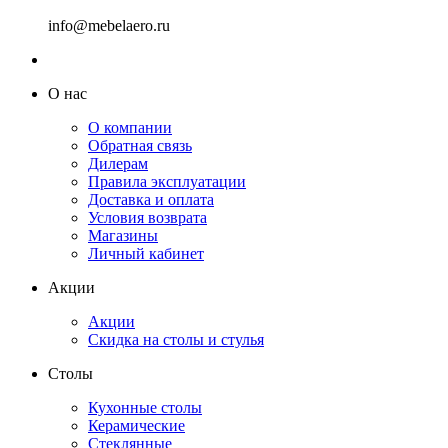
info@mebelaero.ru
О нас
О компании
Обратная связь
Дилерам
Правила эксплуатации
Доставка и оплата
Условия возврата
Магазины
Личный кабинет
Акции
Акции
Скидка на столы и стулья
Столы
Кухонные столы
Керамические
Стеклянные