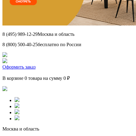
8 (495) 989-12-29
Москва и область
8 (800) 500-40-25
бесплатно по России
Оформить заказ
В корзине 0 товара на сумму 0 ₽
Москва и область