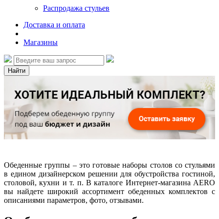
Распродажа стульев
Доставка и оплата
Магазины
Найти
Обеденные группы – это готовые наборы столов со стульями
в едином дизайнерском решении для обустройства гостиной,
столовой, кухни и т. п. В каталоге Интернет-магазина AERO
вы найдете широкий ассортимент обеденных комплектов с
описаниями параметров, фото, отзывами.