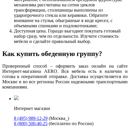
механизмы рассчитаны на сотни циклов
трансформации, столешницы выполнены из
ударопрочного стекла или керамики. Обратите
внимание на стулья, обыгранные в виде кресел, с
объемными спинками и подлокотниками;
Доступная цена. Гораздо выгоднее покупать готовый
набор сразу, чем по отдельности. Изучите стоимость
мебели и сделайте правильный выбор.
Как купить обеденную группу?
Проверенный способ – оформить заказ онлайн на сайте
Интернет-магазина AERO. Вся мебель есть в наличии и
готова к оперативной отправке. Доставка осуществляется по
Москве и во все регионы России надежными транспортными
компаниями.
Интернет магазин
8 (495) 989-12-29
(Москва_)
8 (800) 500-40-25
(бесплатно по России)