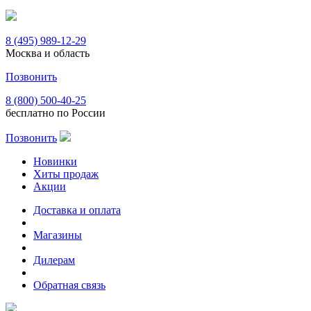
8 (495) 989-12-29
Москва и область
Позвонить
8 (800) 500-40-25
бесплатно по России
Позвонить
Новинки
Хиты продаж
Акции
Доставка и оплата
Магазины
Дилерам
Обратная связь