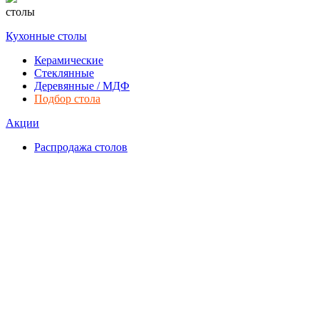
столы
Кухонные столы
Керамические
Стеклянные
Деревянные / МДФ
Подбор стола
Акции
Распродажа столов