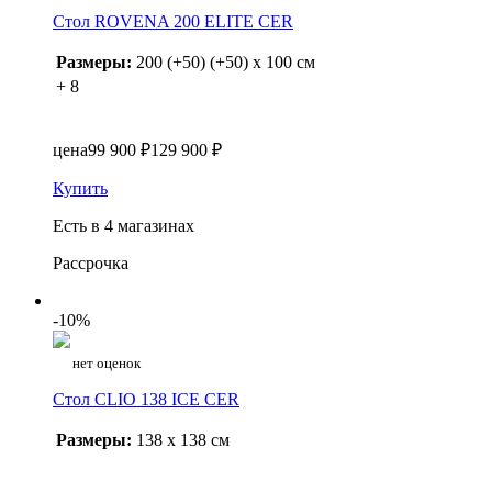
Стол ROVENA 200 ELITE CER
Размеры:
200 (+50) (+50) x 100 см
+ 8
цена
99 900 ₽
129 900 ₽
Купить
Есть в 4 магазинах
Рассрочка
-10%
нет оценок
Стол CLIO 138 ICE CER
Размеры:
138 x 138 см