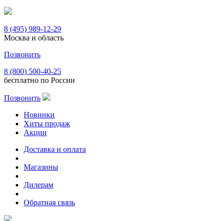
8 (495) 989-12-29
Москва и область
Позвонить
8 (800) 500-40-25
бесплатно по России
Позвонить
Новинки
Хиты продаж
Акции
Доставка и оплата
Магазины
Дилерам
Обратная связь