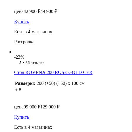
цена
42 900 ₽
49 900 ₽
Купить
Есть в 4 магазинах
Рассрочка
-23%
•
5
36 отзывов
Стол ROVENA 200 ROSE GOLD CER
Размеры:
200 (+50) (+50) x 100 см
+ 8
цена
99 900 ₽
129 900 ₽
Купить
Есть в 4 магазинах