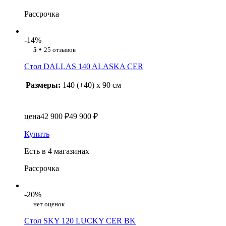
Рассрочка
-14%
•
5
25 отзывов
Стол DALLAS 140 ALASKA CER
Размеры:
140 (+40) x 90 см
цена
42 900 ₽
49 900 ₽
Купить
Есть в 4 магазинах
Рассрочка
-20%
нет оценок
Стол SKY 120 LUCKY CER BK