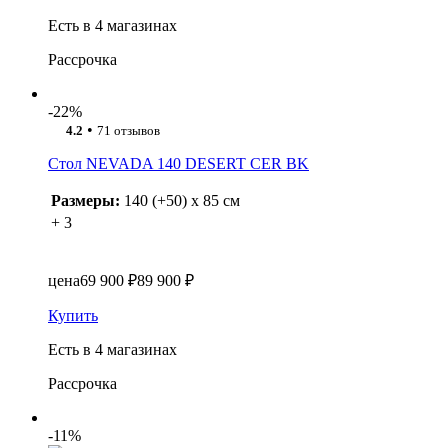
Есть в 4 магазинах
Рассрочка
-22%
•
4.2
71 отзывов
Стол NEVADA 140 DESERT CER BK
Размеры:
140 (+50) x 85 см
+ 3
цена
69 900 ₽
89 900 ₽
Купить
Есть в 4 магазинах
Рассрочка
-11%