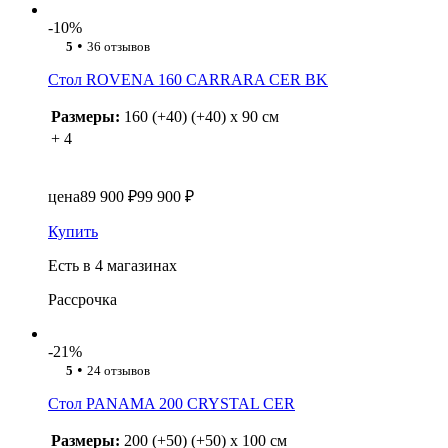
-10%
•
5
36 отзывов
Стол ROVENA 160 CARRARA CER BK
Размеры:
160 (+40) (+40) x 90 см
+ 4
цена
89 900 ₽
99 900 ₽
Купить
Есть в 4 магазинах
Рассрочка
-21%
•
5
24 отзывов
Стол PANAMA 200 CRYSTAL CER
Размеры:
200 (+50) (+50) x 100 см