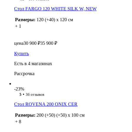
Стол FARGO 120 WHITE SILK W, NEW
Размеры:
120 (+40) x 120 см
+ 1
цена
30 900 ₽
35 900 ₽
Купить
Есть в 4 магазинах
Рассрочка
-23%
•
5
36 отзывов
Стол ROVENA 200 ONIX CER
Размеры:
200 (+50) (+50) x 100 см
+ 8