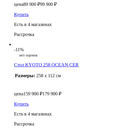
цена
89 900 ₽
99 900 ₽
Купить
Есть в 4 магазинах
Рассрочка
-11%
нет оценок
Стол KYOTO 258 OCEAN CER
Размеры:
258 x 112 см
цена
159 900 ₽
179 900 ₽
Купить
Есть в 4 магазинах
Рассрочка