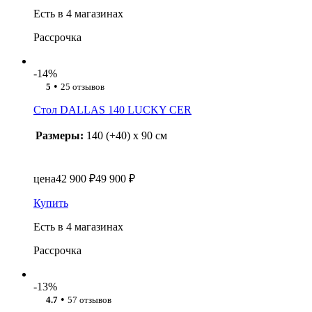
Есть в 4 магазинах
Рассрочка
-14%
•
5
25 отзывов
Стол DALLAS 140 LUCKY CER
Размеры:
140 (+40) x 90 см
цена
42 900 ₽
49 900 ₽
Купить
Есть в 4 магазинах
Рассрочка
-13%
•
4.7
57 отзывов