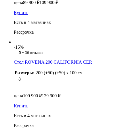
цена
89 900 ₽
109 900 ₽
Купить
Есть в 4 магазинах
Рассрочка
-15%
•
5
36 отзывов
Стол ROVENA 200 CALIFORNIA CER
Размеры:
200 (+50) (+50) x 100 см
+ 8
цена
109 900 ₽
129 900 ₽
Купить
Есть в 4 магазинах
Рассрочка