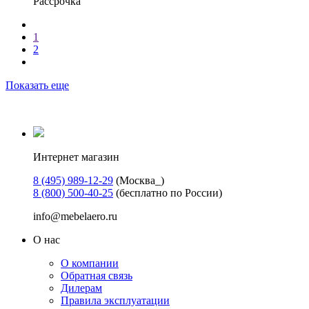
Рассрочка
1
2
Показать еще
Интернет магазин
8 (495) 989-12-29
(Москва_)
8 (800) 500-40-25
(бесплатно по России)
info@mebelaero.ru
О нас
О компании
Обратная связь
Дилерам
Правила эксплуатации