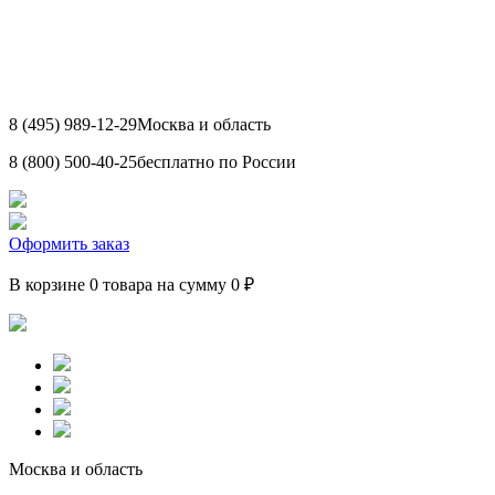
8 (495) 989-12-29
Москва и область
8 (800) 500-40-25
бесплатно по России
Оформить заказ
В корзине 0 товара на сумму 0 ₽
Москва и область