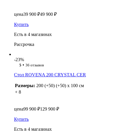
цена
39 900 ₽
49 900 ₽
Купить
Есть в 4 магазинах
Рассрочка
-23%
•
5
36 отзывов
Стол ROVENA 200 CRYSTAL CER
Размеры:
200 (+50) (+50) x 100 см
+ 8
цена
99 900 ₽
129 900 ₽
Купить
Есть в 4 магазинах