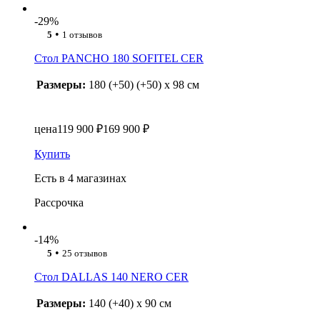
-29%
•
5
1 отзывов
Стол PANCHO 180 SOFITEL CER
Размеры:
180 (+50) (+50) x 98 см
цена
119 900 ₽
169 900 ₽
Купить
Есть в 4 магазинах
Рассрочка
-14%
•
5
25 отзывов
Стол DALLAS 140 NERO CER
Размеры:
140 (+40) x 90 см