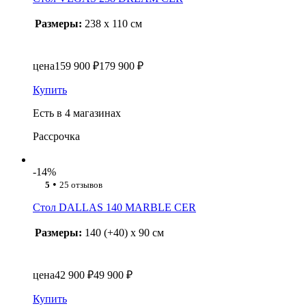
Размеры:
238 x 110 см
цена
159 900 ₽
179 900 ₽
Купить
Есть в 4 магазинах
Рассрочка
-14%
•
5
25 отзывов
Стол DALLAS 140 MARBLE CER
Размеры:
140 (+40) x 90 см
цена
42 900 ₽
49 900 ₽
Купить