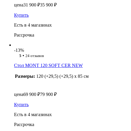
цена
31 900 ₽
35 900 ₽
Купить
Есть в 4 магазинах
Рассрочка
-13%
•
5
24 отзывов
Стол MONT 120 SOFT CER NEW
Размеры:
120 (+29,5) (+29,5) x 85 см
цена
69 900 ₽
79 900 ₽
Купить
Есть в 4 магазинах
Рассрочка