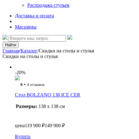
Распродажа стульев
Доставка и оплата
Магазины
Найти
Главная
/
Каталог
/
Скидки на столы и стулья
Скидки на столы и стулья
-20%
•
0
4 отзывов
Стол BOLZANO 138 ICE CER
Размеры:
138 x 138 см
цена
119 900 ₽
149 900 ₽
Купить