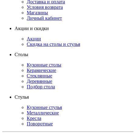
Доставка и оплата
Условия возврата
Магазины
Личный кабинет
Акции и скидки
Акции
Скидка на столы и стулья
Столы
Кухонные столы
Керамические
Стеклянные
Деревянные
Подбор стола
Стулья
Кухонные стулья
Металлические
Кресла
Поворотные