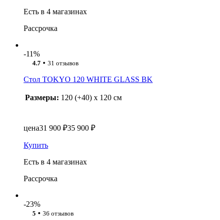
Есть в 4 магазинах
Рассрочка
-11%
•
4.7
31 отзывов
Стол TOKYO 120 WHITE GLASS BK
Размеры:
120 (+40) x 120 см
цена
31 900 ₽
35 900 ₽
Купить
Есть в 4 магазинах
Рассрочка
-23%
•
5
36 отзывов