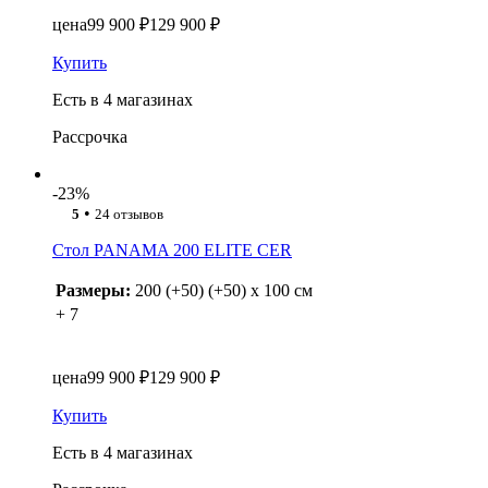
цена
99 900 ₽
129 900 ₽
Купить
Есть в 4 магазинах
Рассрочка
-23%
•
5
24 отзывов
Стол PANAMA 200 ELITE CER
Размеры:
200 (+50) (+50) x 100 см
+ 7
цена
99 900 ₽
129 900 ₽
Купить
Есть в 4 магазинах