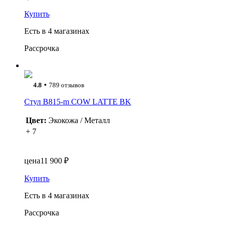
Купить
Есть в 4 магазинах
Рассрочка
•
4.8
789 отзывов
Стул B815-m COW LATTE BK
Цвет:
Экокожа / Металл
+ 7
цена
11 900 ₽
Купить
Есть в 4 магазинах
Рассрочка