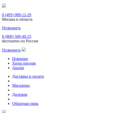
8 (495) 989-12-29
Москва и область
Позвонить
8 (800) 500-40-25
бесплатно по России
Позвонить
Новинки
Хиты продаж
Акции
Доставка и оплата
Магазины
Дилерам
Обратная связь