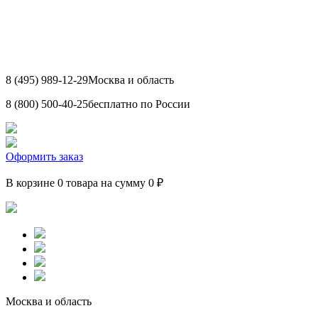
8 (495) 989-12-29
Москва и область
8 (800) 500-40-25
бесплатно по России
Оформить заказ
В корзине 0 товара на сумму 0 ₽
Москва и область