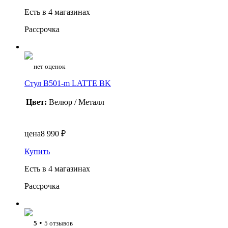
Есть в 4 магазинах
Рассрочка
нет оценок
Стул B501-m LATTE BK
Цвет:
Велюр / Металл
цена
8 990 ₽
Купить
Есть в 4 магазинах
Рассрочка
•
5
5 отзывов