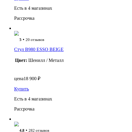
Есть в 4 магазинах
Рассрочка
•
5
20 отзывов
Стул B980 ESSO BEIGE
Цвет:
Шенилл / Металл
цена
18 900 ₽
Купить
Есть в 4 магазинах
Рассрочка
•
4.8
282 отзывов