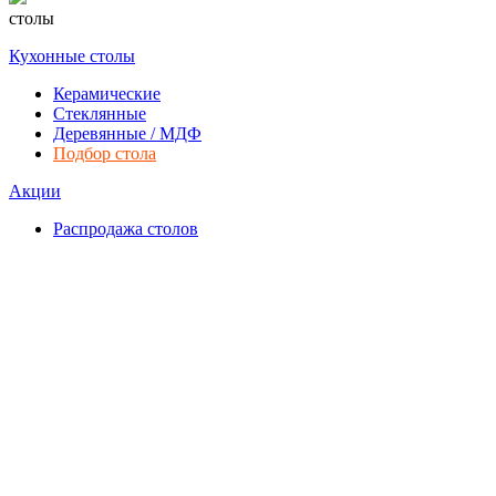
столы
Кухонные столы
Керамические
Стеклянные
Деревянные / МДФ
Подбор стола
Акции
Распродажа столов