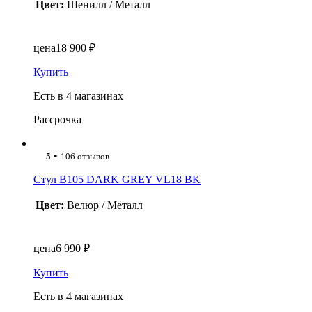
Цвет:
Шенилл / Металл
цена
18 900 ₽
Купить
Есть в 4 магазинах
Рассрочка
•
5
106 отзывов
Стул B105 DARK GREY VL18 BK
Цвет:
Велюр / Металл
цена
6 990 ₽
Купить
Есть в 4 магазинах