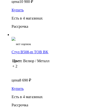
цена
10 900 ₽
Купить
Есть в 4 магазинах
Рассрочка
нет оценок
Стул B508-m TOB BK
Цвет:
Велюр / Металл
+ 2
цена
8 690 ₽
Купить
Есть в 4 магазинах
Рассрочка