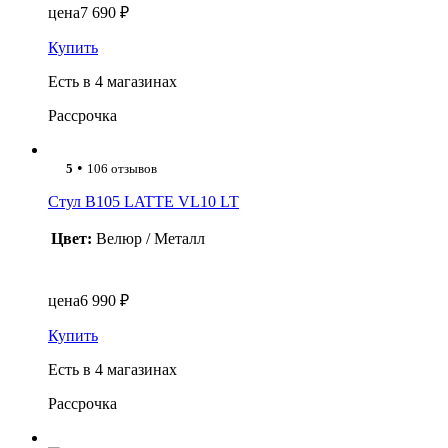
цена
7 690 ₽
Купить
Есть в 4 магазинах
Рассрочка
•
5
106 отзывов
Стул B105 LATTE VL10 LT
Цвет:
Велюр / Металл
цена
6 990 ₽
Купить
Есть в 4 магазинах
Рассрочка