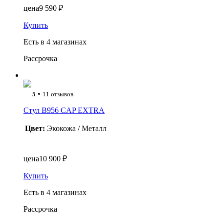
цена
9 590 ₽
Купить
Есть в 4 магазинах
Рассрочка
•
5
11 отзывов
Стул B956 CAP EXTRA
Цвет:
Экокожа / Металл
цена
10 900 ₽
Купить
Есть в 4 магазинах
Рассрочка