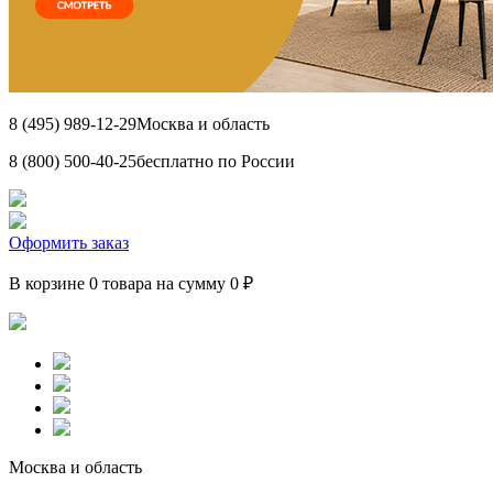
8 (495) 989-12-29
Москва и область
8 (800) 500-40-25
бесплатно по России
Оформить заказ
В корзине 0 товара на сумму 0 ₽
Москва и область