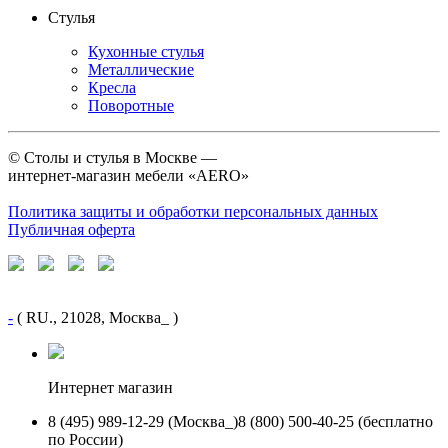
Стулья
Кухонные стулья
Металлические
Кресла
Поворотные
©
Столы и стулья в Москве —
интернет-магазин мебели «AERO»
Политика защиты и обработки персональных данных
Публичная оферта
-
( RU., 21028, Москва_ )
Интернет магазин
8 (495) 989-12-29 (Москва_)
8 (800) 500-40-25 (бесплатно
по России)