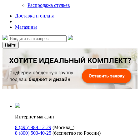
Распродажа стульев
Доставка и оплата
Магазины
Найти
Интернет магазин
8 (495) 989-12-29
(Москва_)
8 (800) 500-40-25
(бесплатно по России)