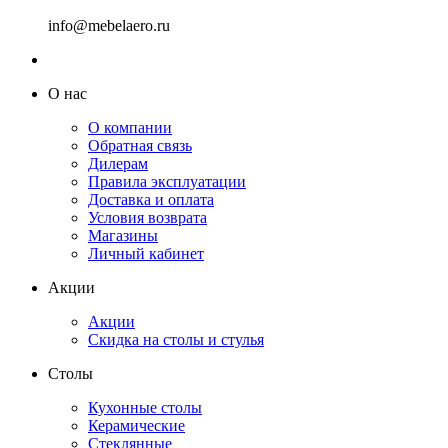
info@mebelaero.ru
О нас
О компании
Обратная связь
Дилерам
Правила эксплуатации
Доставка и оплата
Условия возврата
Магазины
Личный кабинет
Акции
Акции
Скидка на столы и стулья
Столы
Кухонные столы
Керамические
Стеклянные