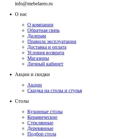
info@mebelaero.ru
О нас
О компании
Обратная связь
Дилерам
Правила эксплуатации
Доставка и оплата
Условия возврата
Магазины
Личный кабинет
Акции и скидки
Акции
Скидка на столы и стулья
Столы
Кухонные столы
Керамические
Стеклянные
Деревянные
Подбор стола