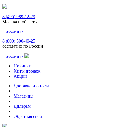
8 (495) 989-12-29
Москва и область
Позвонить
8 (800) 500-40-25
бесплатно по России
Позвонить
Новинки
Хиты продаж
Акции
Доставка и оплата
Магазины
Дилерам
Обратная связь