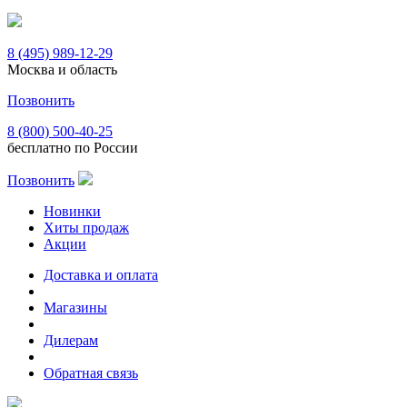
8 (495) 989-12-29
Москва и область
Позвонить
8 (800) 500-40-25
бесплатно по России
Позвонить
Новинки
Хиты продаж
Акции
Доставка и оплата
Магазины
Дилерам
Обратная связь