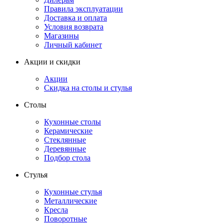
Правила эксплуатации
Доставка и оплата
Условия возврата
Магазины
Личный кабинет
Акции и скидки
Акции
Скидка на столы и стулья
Столы
Кухонные столы
Керамические
Стеклянные
Деревянные
Подбор стола
Стулья
Кухонные стулья
Металлические
Кресла
Поворотные