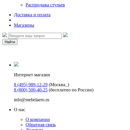
Распродажа стульев
Доставка и оплата
Магазины
Найти
Интернет магазин
8 (495) 989-12-29
(Москва_)
8 (800) 500-40-25
(бесплатно по России)
info@mebelaero.ru
О нас
О компании
Обратная связь
Дилерам