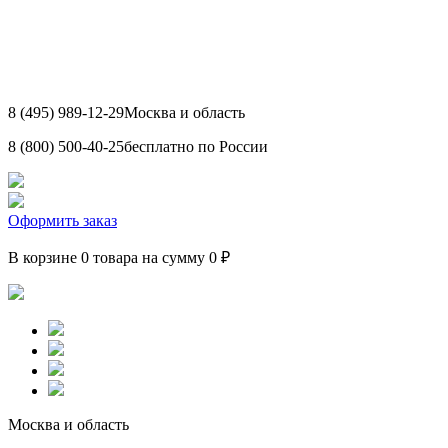
8 (495) 989-12-29
Москва и область
8 (800) 500-40-25
бесплатно по России
Оформить заказ
В корзине 0 товара на сумму 0 ₽
Москва и область