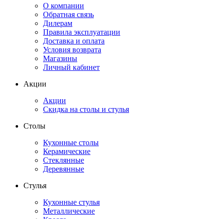
О компании
Обратная связь
Дилерам
Правила эксплуатации
Доставка и оплата
Условия возврата
Магазины
Личный кабинет
Акции
Акции
Скидка на столы и стулья
Столы
Кухонные столы
Керамические
Стеклянные
Деревянные
Стулья
Кухонные стулья
Металлические