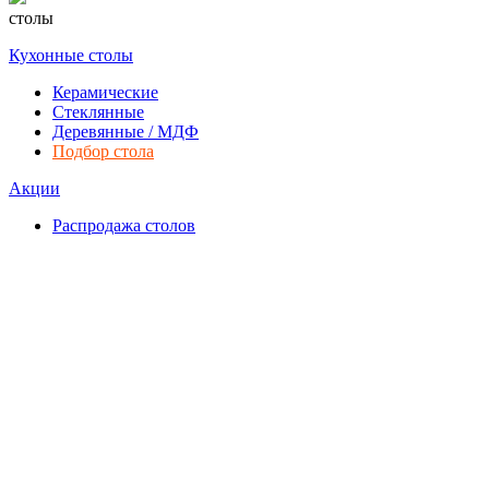
столы
Кухонные столы
Керамические
Стеклянные
Деревянные / МДФ
Подбор стола
Акции
Распродажа столов