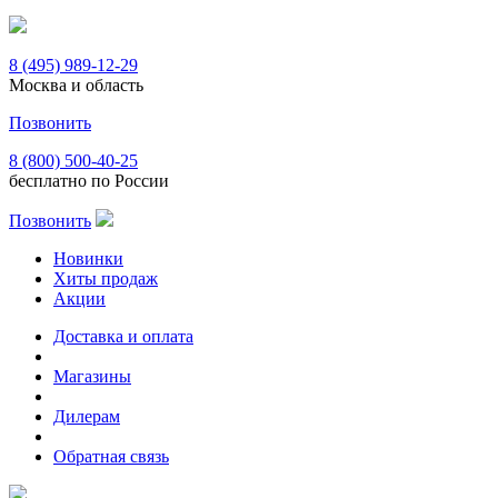
8 (495) 989-12-29
Москва и область
Позвонить
8 (800) 500-40-25
бесплатно по России
Позвонить
Новинки
Хиты продаж
Акции
Доставка и оплата
Магазины
Дилерам
Обратная связь