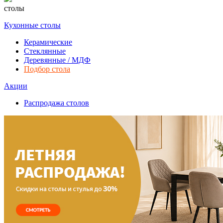
столы
Кухонные столы
Керамические
Стеклянные
Деревянные / МДФ
Подбор стола
Акции
Распродажа столов