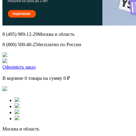
8 (495) 989-12-29
Москва и область
8 (800) 500-40-25
бесплатно по России
Оформить заказ
В корзине 0 товара на сумму 0 ₽
Москва и область