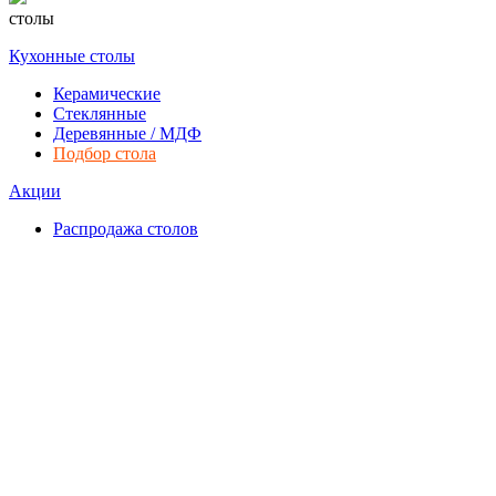
столы
Кухонные столы
Керамические
Стеклянные
Деревянные / МДФ
Подбор стола
Акции
Распродажа столов