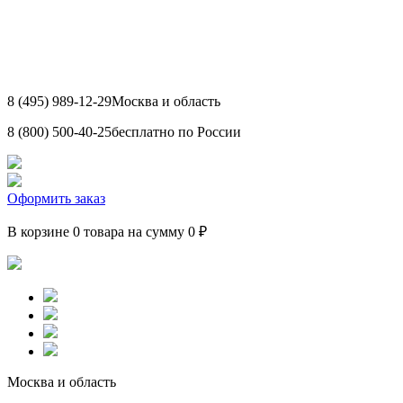
8 (495) 989-12-29
Москва и область
8 (800) 500-40-25
бесплатно по России
Оформить заказ
В корзине 0 товара на сумму 0 ₽
Москва и область