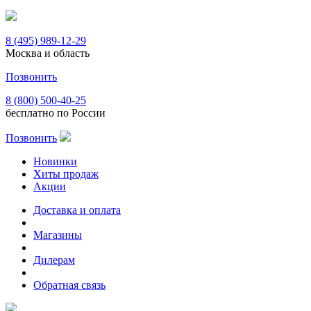
8 (495) 989-12-29
Москва и область
Позвонить
8 (800) 500-40-25
бесплатно по России
Позвонить
Новинки
Хиты продаж
Акции
Доставка и оплата
Магазины
Дилерам
Обратная связь