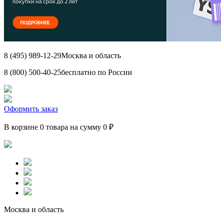
8 (495) 989-12-29
Москва и область
8 (800) 500-40-25
бесплатно по России
Оформить заказ
В корзине 0 товара на сумму 0 ₽
Москва и область