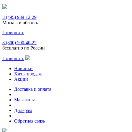
8 (495) 989-12-29
Москва и область
Позвонить
8 (800) 500-40-25
бесплатно по России
Позвонить
Новинки
Хиты продаж
Акции
Доставка и оплата
Магазины
Дилерам
Обратная связь