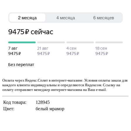
Оплата через Яндекс.Сплит в интернет-магазине. Условия оплаты заказа для
каждого клиента индивидуальны и определяются Яндексом. Ссылку на
оплату отправляет менеджер интернет-магазина на Ваш e-mail.
Код товара:
128945
Цвет:
белый мрамор