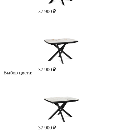
37 900 ₽
37 900 ₽
Выбор цвета:
37 900 ₽