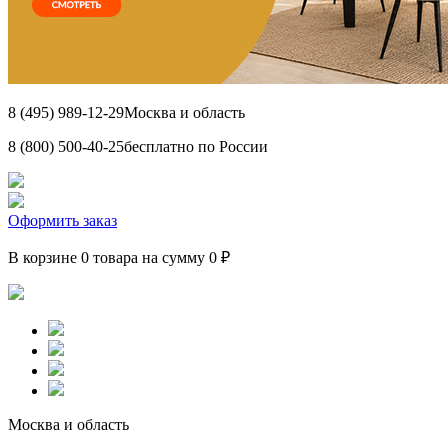
8 (495) 989-12-29
Москва и область
8 (800) 500-40-25
бесплатно по России
Оформить заказ
В корзине 0 товара на сумму 0 ₽
Москва и область