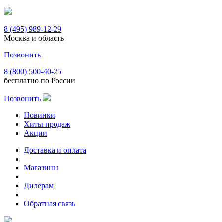
8 (495) 989-12-29
Москва и область
Позвонить
8 (800) 500-40-25
бесплатно по России
Позвонить
Новинки
Хиты продаж
Акции
Доставка и оплата
Магазины
Дилерам
Обратная связь