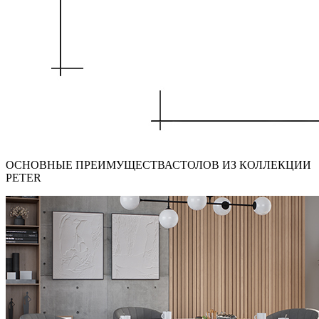
ОСНОВНЫЕ ПРЕИМУЩЕСТВА
СТОЛОВ ИЗ КОЛЛЕКЦИИ
PETER