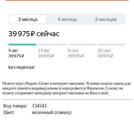
Оплата через Яндекс.Сплит в интернет-магазине. Условия оплаты заказа для
каждого клиента индивидуальны и определяются Яндексом. Ссылку на
оплату отправляет менеджер интернет-магазина на Ваш e-mail.
Код товара:
134543
Цвет:
молочный (глянец)