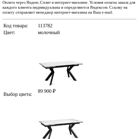
Оплата через Яндекс.Сплит в интернет-магазине. Условия оплаты заказа для
каждого клиента индивидуальны и определяются Яндексом. Ссылку на
оплату отправляет менеджер интернет-магазина на Ваш e-mail.
Код товара:
113782
Цвет:
молочный
89 900 ₽
Выбор цвета: