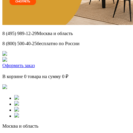
8 (495) 989-12-29
Москва и область
8 (800) 500-40-25
бесплатно по России
Оформить заказ
В корзине 0 товара на сумму 0 ₽
Москва и область