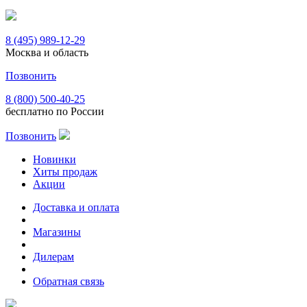
8 (495) 989-12-29
Москва и область
Позвонить
8 (800) 500-40-25
бесплатно по России
Позвонить
Новинки
Хиты продаж
Акции
Доставка и оплата
Магазины
Дилерам
Обратная связь