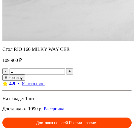
Стол RIO 160 MILKY WAY CER
109 900 ₽
-
+
В корзину
4.9 •
62 отзывов
На складе: 1 шт
Доставка от 1990 р.
Рассрочка
Доставка по всей России - расчет