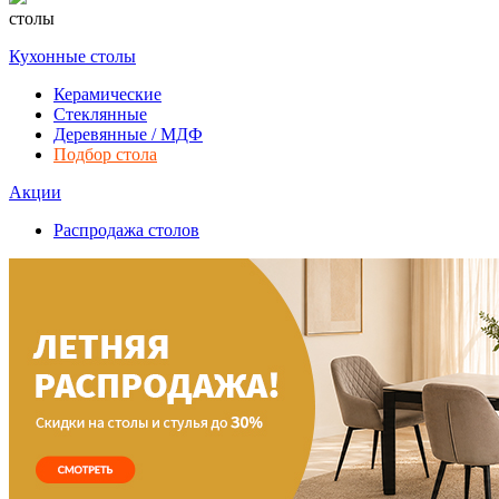
столы
Кухонные столы
Керамические
Стеклянные
Деревянные / МДФ
Подбор стола
Акции
Распродажа столов