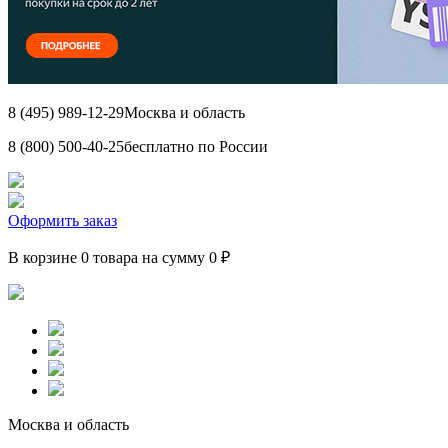
8 (495) 989-12-29
Москва и область
8 (800) 500-40-25
бесплатно по России
Оформить заказ
В корзине 0 товара на сумму 0 ₽
Москва и область