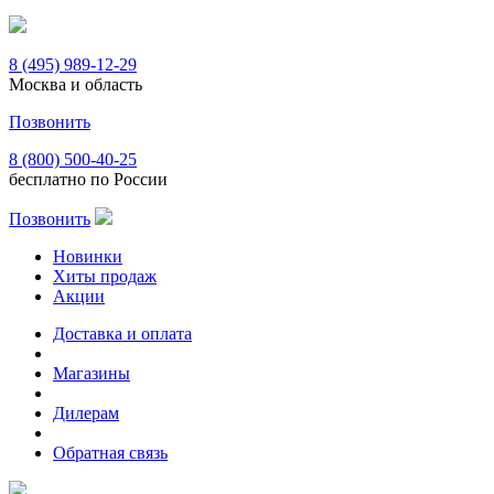
8 (495) 989-12-29
Москва и область
Позвонить
8 (800) 500-40-25
бесплатно по России
Позвонить
Новинки
Хиты продаж
Акции
Доставка и оплата
Магазины
Дилерам
Обратная связь