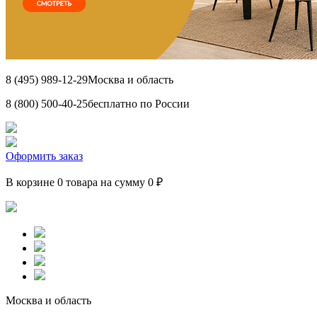
8 (495) 989-12-29
Москва и область
8 (800) 500-40-25
бесплатно по России
Оформить заказ
В корзине 0 товара на сумму 0 ₽
Москва и область