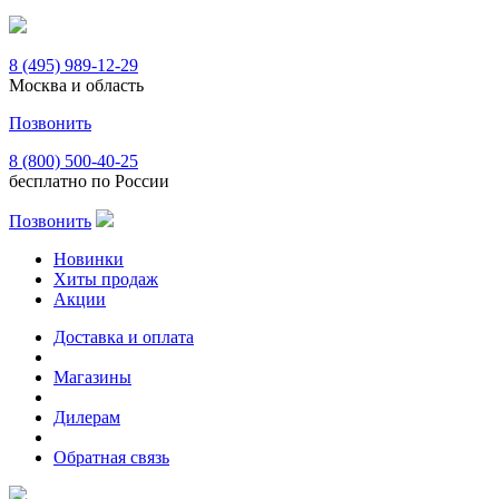
8 (495) 989-12-29
Москва и область
Позвонить
8 (800) 500-40-25
бесплатно по России
Позвонить
Новинки
Хиты продаж
Акции
Доставка и оплата
Магазины
Дилерам
Обратная связь