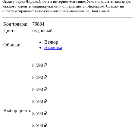
Оплата через Яндекс.Сплит в интернет-магазине. Условия оплаты заказа для
каждого клиента индивидуальны и определяются Яндексом. Ссылку на
оплату отправляет менеджер интернет-магазина на Ваш e-mail.
Код товара:
76884
Цвет:
пудровый
Велюр
Обивка:
Экокожа
8 590 ₽
8 590 ₽
8 590 ₽
8 590 ₽
Выбор цвета:
8 590 ₽
8 590 ₽