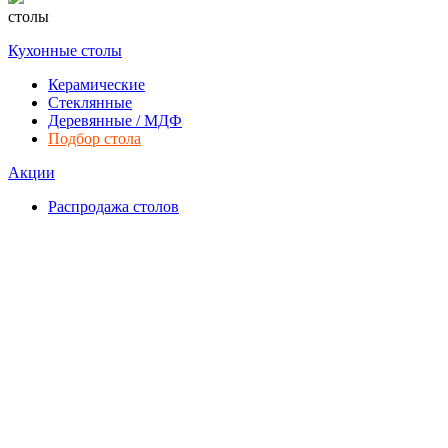
столы
Кухонные столы
Керамические
Стеклянные
Деревянные / МДФ
Подбор стола
Акции
Распродажа столов