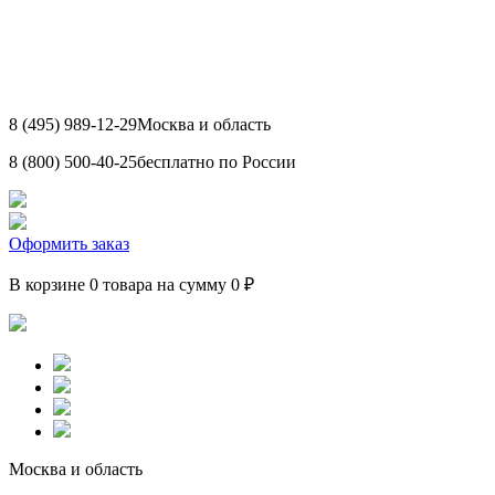
8 (495) 989-12-29
Москва и область
8 (800) 500-40-25
бесплатно по России
Оформить заказ
В корзине 0 товара на сумму 0 ₽
Москва и область