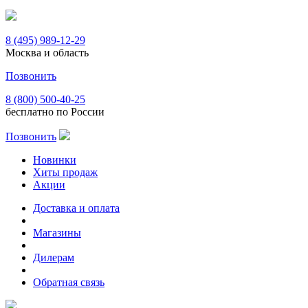
8 (495) 989-12-29
Москва и область
Позвонить
8 (800) 500-40-25
бесплатно по России
Позвонить
Новинки
Хиты продаж
Акции
Доставка и оплата
Магазины
Дилерам
Обратная связь