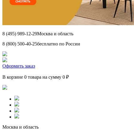
8 (495) 989-12-29
Москва и область
8 (800) 500-40-25
бесплатно по России
Оформить заказ
В корзине 0 товара на сумму 0 ₽
Москва и область