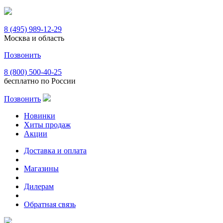
8 (495) 989-12-29
Москва и область
Позвонить
8 (800) 500-40-25
бесплатно по России
Позвонить
Новинки
Хиты продаж
Акции
Доставка и оплата
Магазины
Дилерам
Обратная связь