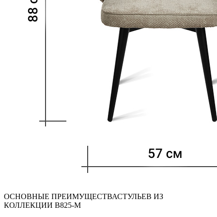
ОСНОВНЫЕ ПРЕИМУЩЕСТВА
СТУЛЬЕВ ИЗ
КОЛЛЕКЦИИ B825-M