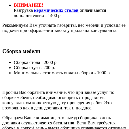
ВНИМАНИЕ!
Разгрузка
керамических столов
оплачивается
дополнительно - 1400 р.
Рекомендуем Вам уточнять габариты, вес мебели и условия ее
подъема при оформлении заказа у продавца-консультанта.
Сборка мебели
Сборка стола - 2000 р.
Сборка стула - 200 р.
Минимальная стоимость оплаты сборки - 1000 р.
Просим Вас обратить внимание, что при заказе услуг по
сборке мебели, необходимо оговорить с продавцом-
консультантом конкретную дату проведения работ. Это
возможно как в день доставки, так и позднее.
Обращаем Ваше внимание, что выезд сборщика в день
доставки осуществляется
бесплатно
. Если Вам требуется
сборка в другой день - выезд сборщика оплачивается отдельно