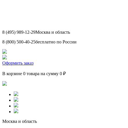
8 (495) 989-12-29
Москва и область
8 (800) 500-40-25
бесплатно по России
Оформить заказ
В корзине 0 товара на сумму 0 ₽
Москва и область