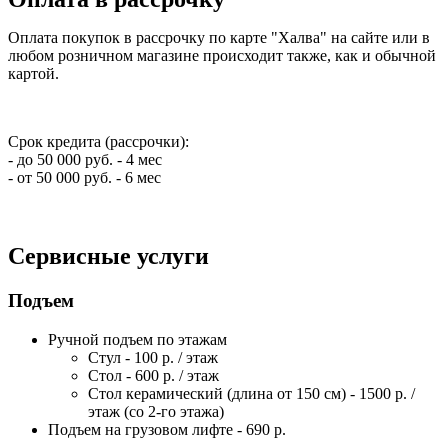
Оплата покупок в рассрочку по карте "Халва" на сайте или в
любом розничном магазине происходит также, как и обычной
картой.
Срок кредита (рассрочки):
- до 50 000 руб. - 4 мес
- от 50 000 руб. - 6 мес
Сервисные услуги
Подъем
Ручной подъем по этажам
Стул - 100 р. / этаж
Стол - 600 р. / этаж
Стол керамический (длина от 150 см) - 1500 р. /
этаж (со 2-го этажа)
Подъем на грузовом лифте - 690 р.