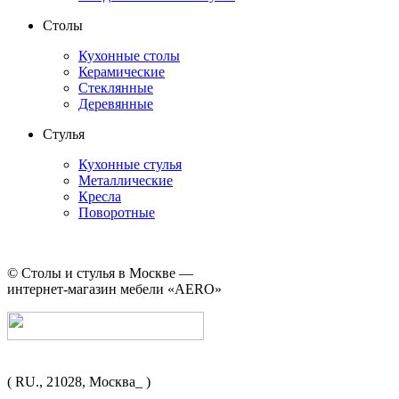
Столы
Кухонные столы
Керамические
Стеклянные
Деревянные
Стулья
Кухонные стулья
Металлические
Кресла
Поворотные
©
Столы и стулья в Москве —
интернет-магазин мебели «AERO»
( RU., 21028, Москва_ )