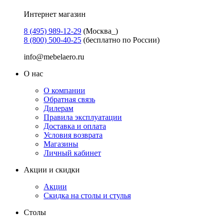
Интернет магазин
8 (495) 989-12-29
(Москва_)
8 (800) 500-40-25
(бесплатно по России)
info@mebelaero.ru
О нас
О компании
Обратная связь
Дилерам
Правила эксплуатации
Доставка и оплата
Условия возврата
Магазины
Личный кабинет
Акции и скидки
Акции
Скидка на столы и стулья
Столы