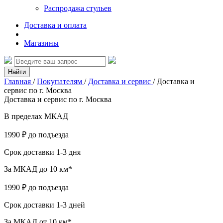
Распродажа стульев
Доставка и оплата
Магазины
Найти
Главная
/
Покупателям
/
Доставка и сервис
/
Доставка и
сервис по г. Москва
Доставка и сервис по г. Москва
В пределах МКАД
1990 ₽
до подъезда
Срок доставки 1-3 дня
За МКАД до 10 км*
1990 ₽
до подъезда
Срок доставки 1-3 дней
За МКАД от 10 км*