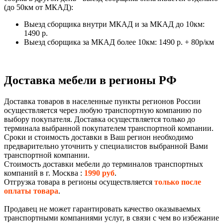
(до 50км от МКАД):
Выезд сборщика внутри МКАД и за МКАД до 10км:
1490 р.
Выезд сборщика за МКАД более 10км: 1490 р. + 80р/км
Доставка мебели в регионы РФ
Доставка товаров в населенные пункты регионов России
осуществляется через любую транспортную компанию по
выбору покупателя. Доставка осуществляется только до
терминала выбранной покупателем транспортной компании.
Сроки и стоимость доставки в Ваш регион необходимо
предварительно уточнить у специалистов выбранной Вами
транспортной компании.
Стоимость доставки мебели до терминалов транспортных
компаний в г. Москва :
1990 руб
.
Отгрузка товара в регионы осуществляется
только после
оплаты товара
.
Продавец не может гарантировать качество оказываемых
транспортными компаниями услуг, в связи с чем во избежание