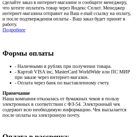
сделайте заказ в интернет-магазине и сообщите менеджеру,
что хотите оплатить товар через Яндекс Сплит. Менеджер
интернет-магазина отправит на Ваш e-mail ссылку на оплату,
и после подтверждения оплаты - Ваш заказ будет принят в
работу.
Подробнее
Формы оплаты
- Наличными в рублях при получении товара.
- Картой VISA inc, MasterCard WorldWide или ПС МИР
при заказе через интернет-магазин.
- Оплата через банк по выставленному счету.
Примечание
Наша компания отказалась от бумажных чеков в пользу
электронных в соответствии с ФЗ-54. Электронный чек
содержит всю необходимую информацию. Чек высылается
после оплаты на электронную почту.
Оплата в рассрочку