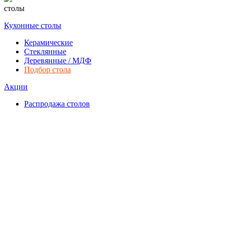
столы
Кухонные столы
Керамические
Стеклянные
Деревянные / МДФ
Подбор стола
Акции
Распродажа столов