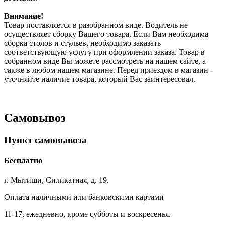
Внимание!
Товар поставляется в разобранном виде. Водитель не
осуществляет сборку Вашего товара. Если Вам необходима
сборка столов и стульев, необходимо заказать
соответствующую услугу при оформлении заказа. Товар в
собранном виде Вы можете рассмотреть на нашем сайте, а
также в любом нашем магазине. Перед приездом в магазин -
уточняйте наличие товара, который Вас заинтересовал.
Самовывоз
Пункт самовывоза
Бесплатно
г. Мытищи, Силикатная, д. 19.
Оплата наличными или банковскими картами
11-17, ежедневно, кроме субботы и воскресенья.