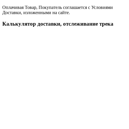
Оплачивая Товар, Покупатель соглашается с Условиями
Доставки, изложенными на сайте.
Калькулятор доставки, отслеживание трека