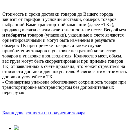
Стоимость и сроки доставки товаров до Вашего города
зависят от тарифов и условий доставки, обмеров товаров
выбранной Вами транспортной компании (далее «ТК»),
продавец в связи с этим ответственность не несет.
Вес, объем
и габариты
товаров (упаковки), указанные в счете являются
ориентировочными и могут быть изменены в результате
обмеров ТК при приемке товаров, а также случае
приобретения товаров в упаковке не кратной количеству
товаров в упаковке производителя. Количество мест, объем,
вес груза могут быть скорректированы при приемке товаров
ТК, от заявленных в счете продавца, что может отразиться на
стоимости доставки для покупателя. В связи с этим стоимость
доставки уточняйте в ТК.
- Стандартная упаковка обеспечивает сохранность товара при
транспортировке автотранспортом без дополнительных
перегрузок.
Бланк доверенности на получение товара