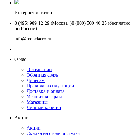
Интернет магазин
8 (495) 989-12-29 (Москва_)
8 (800) 500-40-25 (бесплатно
по России)
info@mebelaero.ru
О нас
О компании
Обратная связь
Дилерам
Правила эксплуатации
Доставка и оплата
Условия возврата
Магазины
Личный кабинет
Акции
Акции
Скидка на столы и стулья