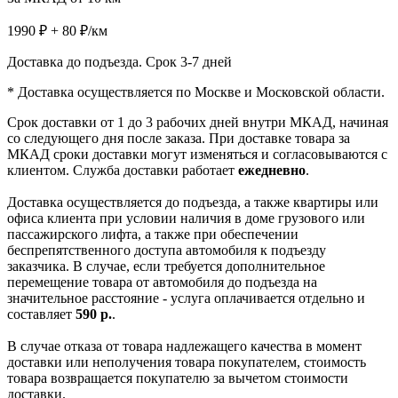
1990 ₽
+ 80 ₽/км
Доставка до подъезда. Срок 3-7 дней
* Доставка осуществляется по Москве и Московской области.
Срок доставки от 1 до 3 рабочих дней внутри МКАД, начиная
со следующего дня после заказа. При доставке товара за
МКАД сроки доставки могут изменяться и согласовываются с
клиентом. Служба доставки работает
ежедневно
.
Доставка осуществляется до подъезда, а также квартиры или
офиса клиента при условии наличия в доме грузового или
пассажирского лифта, а также при обеспечении
беспрепятственного доступа автомобиля к подъезду
заказчика. В случае, если требуется дополнительное
перемещение товара от автомобиля до подъезда на
значительное расстояние - услуга оплачивается отдельно и
составляет
590 р.
.
В случае отказа от товара надлежащего качества в момент
доставки или неполучения товара покупателем, стоимость
товара возвращается покупателю за вычетом стоимости
доставки.