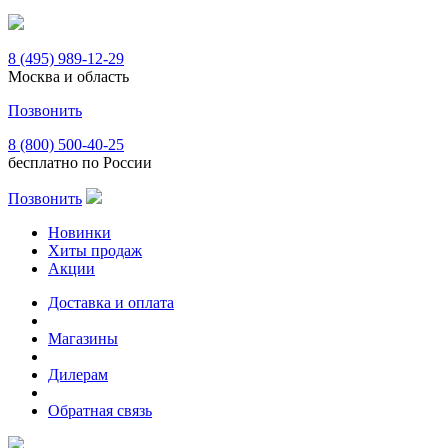
8 (495) 989-12-29
Москва и область
Позвонить
8 (800) 500-40-25
бесплатно по России
Позвонить
Новинки
Хиты продаж
Акции
Доставка и оплата
Магазины
Дилерам
Обратная связь