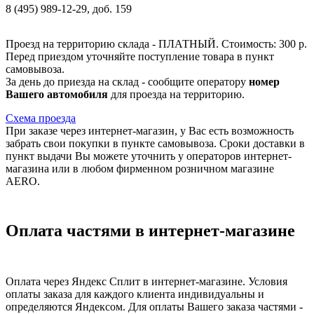
8 (495) 989-12-29, доб. 159
Проезд на территорию склада - ПЛАТНЫЙ. Стоимость: 300 р.
Перед приездом уточняйте поступление товара в пункт
самовывоза.
За день до приезда на склад - сообщите оператору
номер
Вашего автомобиля
для проезда на территорию.
Схема проезда
При заказе через интернет-магазин, у Вас есть возможность
забрать свои покупки в пункте самовывоза. Сроки доставки в
пункт выдачи Вы можете уточнить у операторов интернет-
магазина или в любом фирменном розничном магазине
AERO.
Оплата частями в интернет-магазине
Оплата через Яндекс Сплит в интернет-магазине. Условия
оплаты заказа для каждого клиента индивидуальны и
определяются Яндексом. Для оплаты Вашего заказа частями -