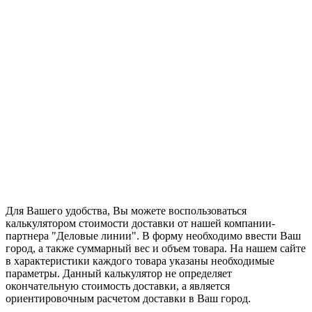
Для Вашего удобства, Вы можете воспользоваться
калькулятором стоимости доставки от нашей компании-
партнера "Деловые линии". В форму необходимо ввести Ваш
город, а также суммарный вес и объем товара. На нашем сайте
в характеристики каждого товара указаны необходимые
параметры. Данный калькулятор не определяет
окончательную стоимость доставки, а является
ориентировочным расчетом доставки в Ваш город.