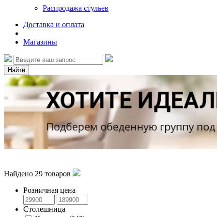
Распродажа стульев
Доставка и оплата
Магазины
Найти
Найдено
29
товаров
Розничная цена
Столешница