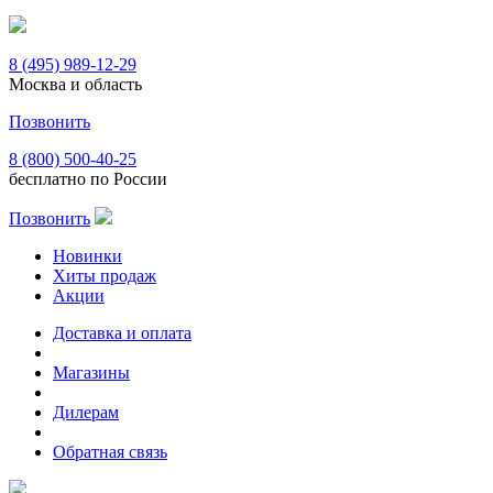
8 (495) 989-12-29
Москва и область
Позвонить
8 (800) 500-40-25
бесплатно по России
Позвонить
Новинки
Хиты продаж
Акции
Доставка и оплата
Магазины
Дилерам
Обратная связь