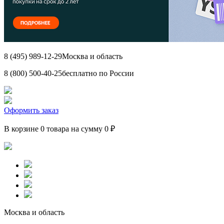
8 (495) 989-12-29
Москва и область
8 (800) 500-40-25
бесплатно по России
Оформить заказ
В корзине 0 товара на сумму 0 ₽
Москва и область