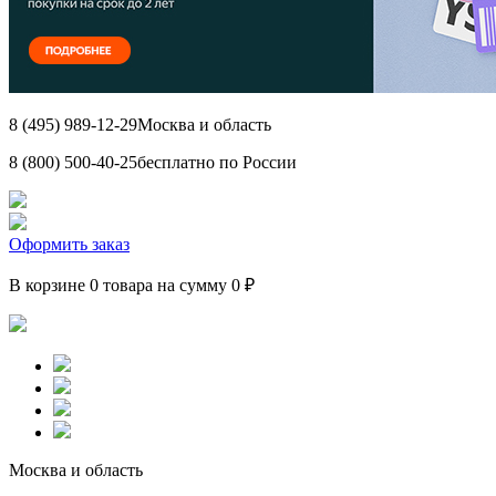
8 (495) 989-12-29
Москва и область
8 (800) 500-40-25
бесплатно по России
Оформить заказ
В корзине 0 товара на сумму 0 ₽
Москва и область