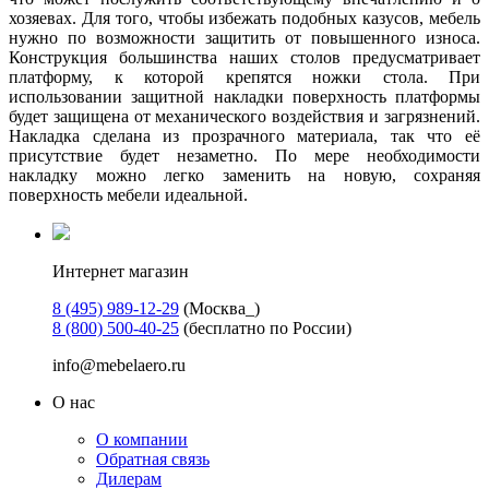
хозяевах. Для того, чтобы избежать подобных казусов, мебель
нужно по возможности защитить от повышенного износа.
Конструкция большинства наших столов предусматривает
платформу, к которой крепятся ножки стола. При
использовании защитной накладки поверхность платформы
будет защищена от механического воздействия и загрязнений.
Накладка сделана из прозрачного материала, так что её
присутствие будет незаметно. По мере необходимости
накладку можно легко заменить на новую, сохраняя
поверхность мебели идеальной.
Интернет магазин
8 (495) 989-12-29
(Москва_)
8 (800) 500-40-25
(бесплатно по России)
info@mebelaero.ru
О нас
О компании
Обратная связь
Дилерам