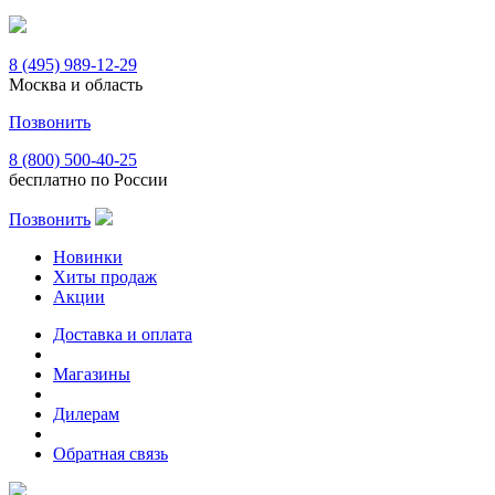
8 (495) 989-12-29
Москва и область
Позвонить
8 (800) 500-40-25
бесплатно по России
Позвонить
Новинки
Хиты продаж
Акции
Доставка и оплата
Магазины
Дилерам
Обратная связь