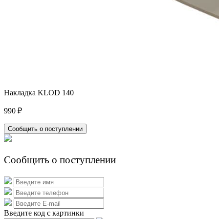
Накладка KLOD 140
990 ₽
Сообщить о поступлении
Сообщить о поступлении
Введите код с картинки