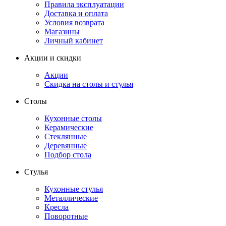
Правила эксплуатации
Доставка и оплата
Условия возврата
Магазины
Личный кабинет
Акции и скидки
Акции
Скидка на столы и стулья
Столы
Кухонные столы
Керамические
Стеклянные
Деревянные
Подбор стола
Стулья
Кухонные стулья
Металлические
Кресла
Поворотные