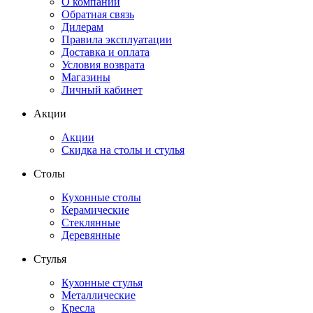
О компании
Обратная связь
Дилерам
Правила эксплуатации
Доставка и оплата
Условия возврата
Магазины
Личный кабинет
Акции
Акции
Скидка на столы и стулья
Столы
Кухонные столы
Керамические
Стеклянные
Деревянные
Стулья
Кухонные стулья
Металлические
Кресла