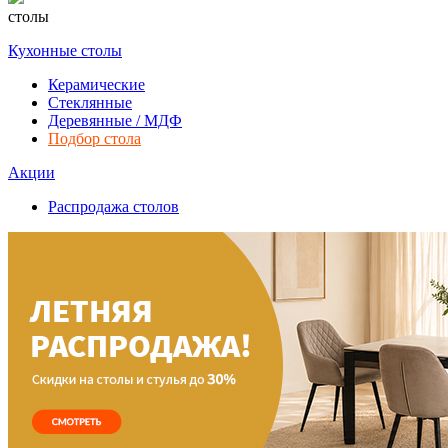
столы
Кухонные столы
Керамические
Стеклянные
Деревянные / МДФ
Подбор стола
Акции
Распродажа столов