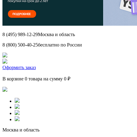
8 (495) 989-12-29
Москва и область
8 (800) 500-40-25
бесплатно по России
Оформить заказ
В корзине 0 товара на сумму 0 ₽
Москва и область