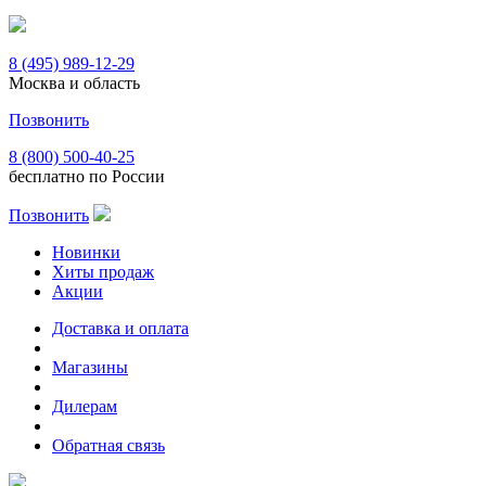
8 (495) 989-12-29
Москва и область
Позвонить
8 (800) 500-40-25
бесплатно по России
Позвонить
Новинки
Хиты продаж
Акции
Доставка и оплата
Магазины
Дилерам
Обратная связь