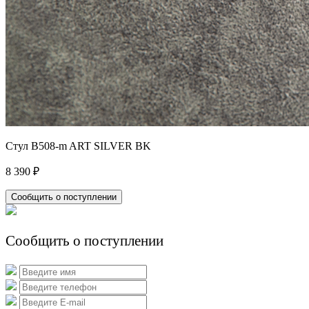
Стул B508-m ART SILVER BK
8 390 ₽
Сообщить о поступлении
Сообщить о поступлении