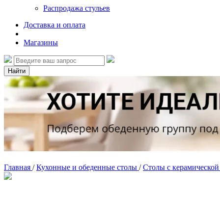
Распродажа стульев
Доставка и оплата
Магазины
Найти
Главная
/
Кухонные и обеденные столы
/
Столы с керамическо