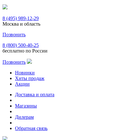
8 (495) 989-12-29
Москва и область
Позвонить
8 (800) 500-40-25
бесплатно по России
Позвонить
Новинки
Хиты продаж
Акции
Доставка и оплата
Магазины
Дилерам
Обратная связь