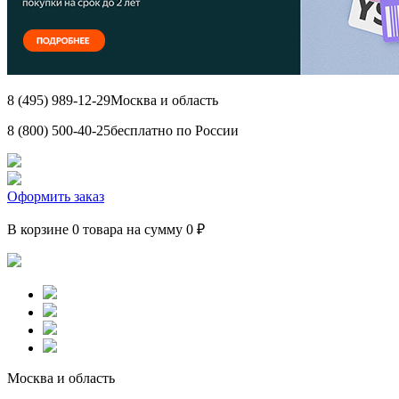
8 (495) 989-12-29
Москва и область
8 (800) 500-40-25
бесплатно по России
Оформить заказ
В корзине 0 товара на сумму 0 ₽
Москва и область