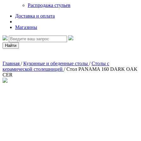
Распродажа стульев
Доставка и оплата
Магазины
Найти
Главная
/
Кухонные и обеденные столы
/
Столы с
керамической столешницей
/
Стол PANAMA 160 DARK OAK
CER