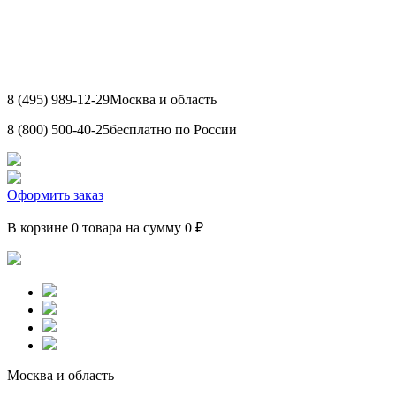
8 (495) 989-12-29
Москва и область
8 (800) 500-40-25
бесплатно по России
Оформить заказ
В корзине 0 товара на сумму 0 ₽
Москва и область