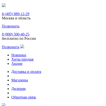
8 (495) 989-12-29
Москва и область
Позвонить
8 (800) 500-40-25
бесплатно по России
Позвонить
Новинки
Хиты продаж
Акции
Доставка и оплата
Магазины
Дилерам
Обратная связь