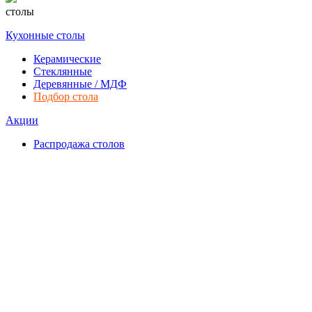
столы
Кухонные столы
Керамические
Стеклянные
Деревянные / МДФ
Подбор стола
Акции
Распродажа столов