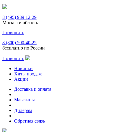
8 (495) 989-12-29
Москва и область
Позвонить
8 (800) 500-40-25
бесплатно по России
Позвонить
Новинки
Хиты продаж
Акции
Доставка и оплата
Магазины
Дилерам
Обратная связь