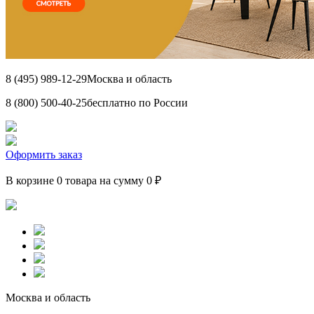
8 (495) 989-12-29
Москва и область
8 (800) 500-40-25
бесплатно по России
Оформить заказ
В корзине 0 товара на сумму 0 ₽
Москва и область