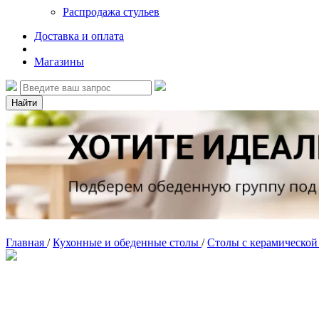
Распродажа стульев
Доставка и оплата
Магазины
Найти
Главная
/
Кухонные и обеденные столы
/
Столы с керамическо