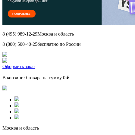
8 (495) 989-12-29
Москва и область
8 (800) 500-40-25
бесплатно по России
Оформить заказ
В корзине 0 товара на сумму 0 ₽
Москва и область