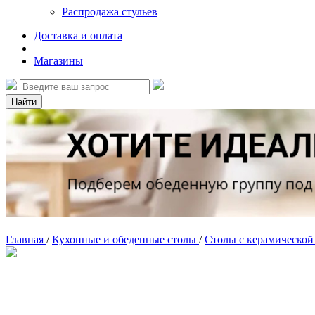
Распродажа стульев
Доставка и оплата
Магазины
Найти
Главная
/
Кухонные и обеденные столы
/
Столы с керамическо