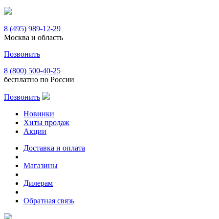
8 (495) 989-12-29
Москва и область
Позвонить
8 (800) 500-40-25
бесплатно по России
Позвонить
Новинки
Хиты продаж
Акции
Доставка и оплата
Магазины
Дилерам
Обратная связь