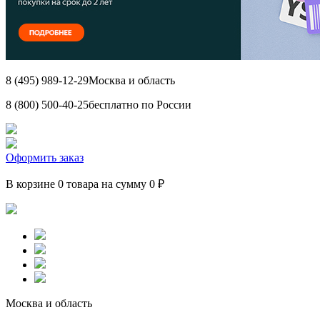
8 (495) 989-12-29
Москва и область
8 (800) 500-40-25
бесплатно по России
Оформить заказ
В корзине 0 товара на сумму 0 ₽
Москва и область