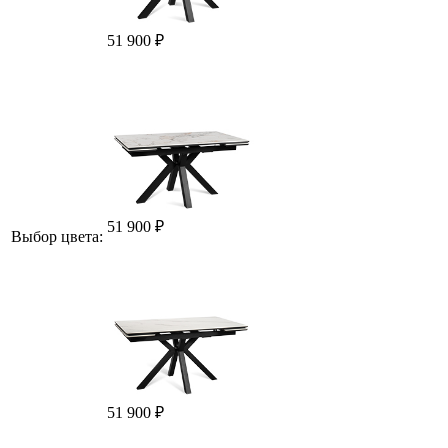
51 900 ₽
51 900 ₽
Выбор цвета:
51 900 ₽