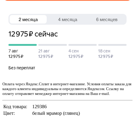
Оплата через Яндекс.Сплит в интернет-магазине. Условия оплаты заказа для
каждого клиента индивидуальны и определяются Яндексом. Ссылку на
оплату отправляет менеджер интернет-магазина на Ваш e-mail.
Код товара:
129386
Цвет:
белый мрамор (глянец)