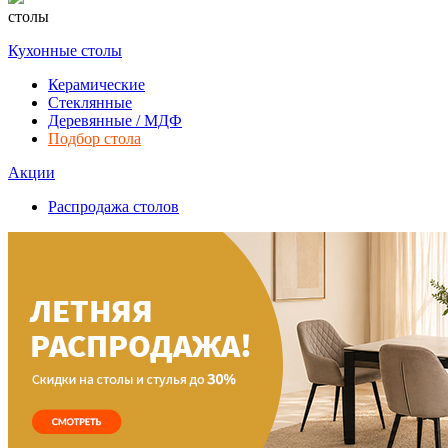
столы
Кухонные столы
Керамические
Стеклянные
Деревянные / МДФ
Подбор стола
Акции
Распродажа столов