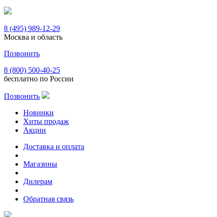
8 (495) 989-12-29
Москва и область
Позвонить
8 (800) 500-40-25
бесплатно по России
Позвонить
Новинки
Хиты продаж
Акции
Доставка и оплата
Магазины
Дилерам
Обратная связь