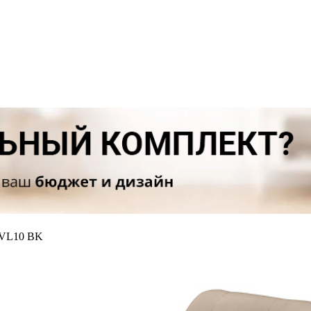
 VL10 BK