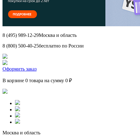
8 (495) 989-12-29
Москва и область
8 (800) 500-40-25
бесплатно по России
Оформить заказ
В корзине 0 товара на сумму 0 ₽
Москва и область