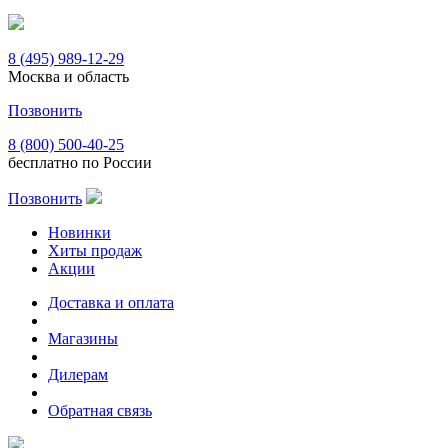
8 (495) 989-12-29
Москва и область
Позвонить
8 (800) 500-40-25
бесплатно по России
Позвонить
Новинки
Хиты продаж
Акции
Доставка и оплата
Магазины
Дилерам
Обратная связь