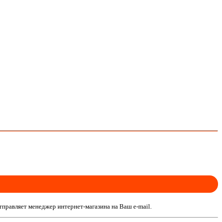
тправляет менеджер интернет-магазина на Ваш e-mail.