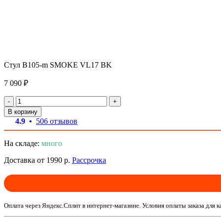
Стул B105-m SMOKE VL17 BK
7 090 ₽
-
+
В корзину
4.9 •
506 отзывов
На складе:
много
Доставка от 1990 р.
Рассрочка
Оплата через Яндекс.Сплит в интернет-магазине. Условия оплаты заказа для