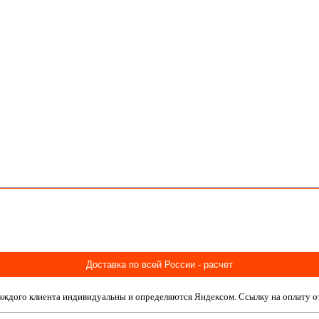
Доставка по всей России - расчет
 каждого клиента индивидуальны и определяются Яндексом. Ссылку на оплату о