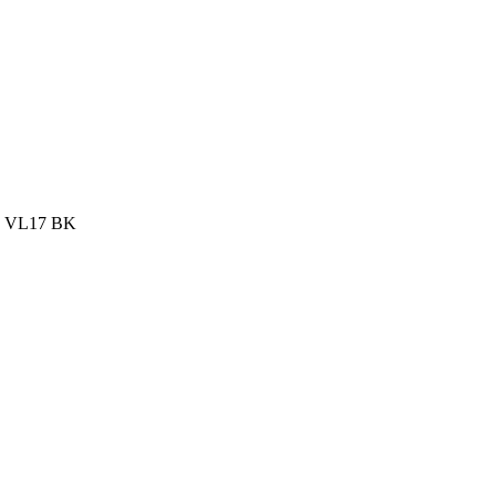
 VL17 BK