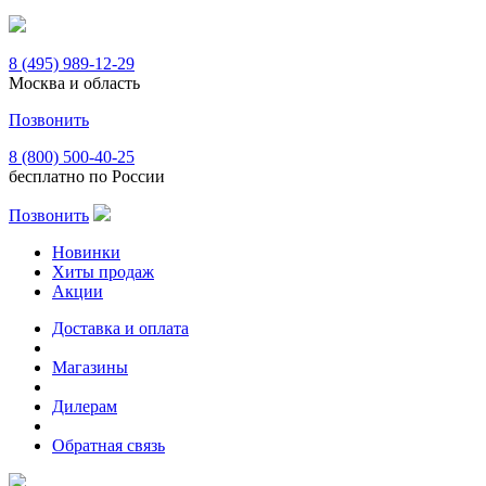
8 (495) 989-12-29
Москва и область
Позвонить
8 (800) 500-40-25
бесплатно по России
Позвонить
Новинки
Хиты продаж
Акции
Доставка и оплата
Магазины
Дилерам
Обратная связь