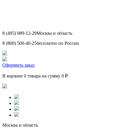
8 (495) 989-12-29
Москва и область
8 (800) 500-40-25
бесплатно по России
Оформить заказ
В корзине 0 товара на сумму 0 ₽
Москва и область