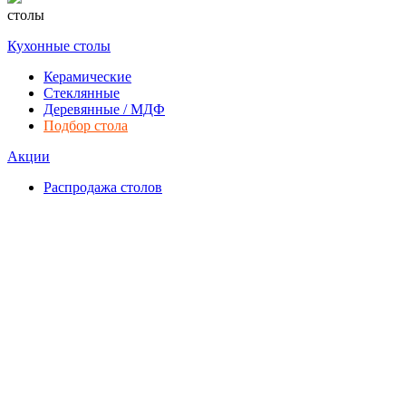
столы
Кухонные столы
Керамические
Стеклянные
Деревянные / МДФ
Подбор стола
Акции
Распродажа столов