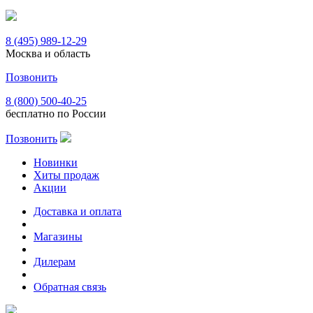
8 (495) 989-12-29
Москва и область
Позвонить
8 (800) 500-40-25
бесплатно по России
Позвонить
Новинки
Хиты продаж
Акции
Доставка и оплата
Магазины
Дилерам
Обратная связь