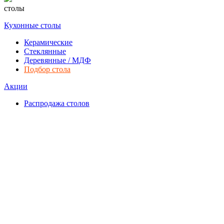
столы
Кухонные столы
Керамические
Стеклянные
Деревянные / МДФ
Подбор стола
Акции
Распродажа столов