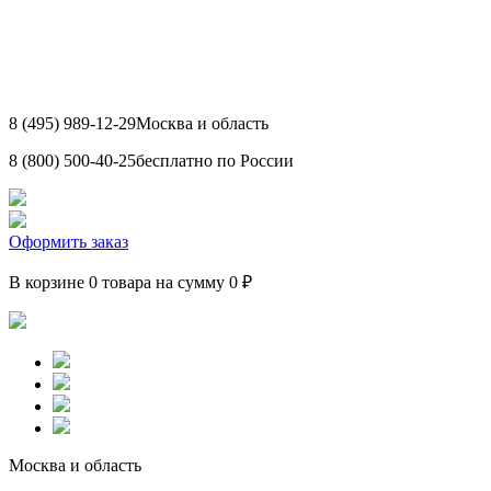
8 (495) 989-12-29
Москва и область
8 (800) 500-40-25
бесплатно по России
Оформить заказ
В корзине 0 товара на сумму 0 ₽
Москва и область