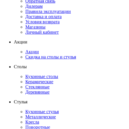
Обратная связь
Дилерам
Правила эксплуатации
Доставка и оплата
Условия возврата
Магазины
Личный кабинет
Акции
Акции
Скидка на столы и стулья
Столы
Кухонные столы
Керамические
Стеклянные
Деревянные
Стулья
Кухонные стулья
Металлические
Кресла
Поворотные