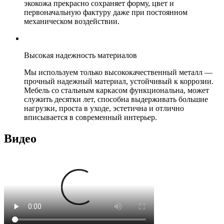
экокожа прекрасно сохраняет форму, цвет и
первоначальную фактуру даже при постоянном
механическом воздействии.
Высокая надежность материалов
Мы используем только высококачественный металл —
прочный надежный материал, устойчивый к коррозии.
Мебель со стальным каркасом функциональна, может
служить десятки лет, способна выдерживать большие
нагрузки, проста в уходе, эстетична и отлично
вписывается в современный интерьер.
Видео