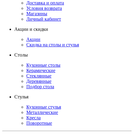
Доставка и оплата
Условия возврата
Магазины
Личный кабинет
Акции и скидки
Акции
Скидка на столы и стулья
Столы
Кухонные столы
Керамические
Стеклянные
Деревянные
Подбор стола
Стулья
Кухонные стулья
Металлические
Кресла
Поворотные