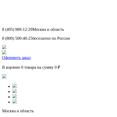
8 (495) 989-12-29
Москва и область
8 (800) 500-40-25
бесплатно по России
Оформить заказ
В корзине 0 товара на сумму 0 ₽
Москва и область