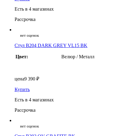
Есть в 4 магазинах
Рассрочка
нет оценок
Стул B204 DARK GREY VL15 BK
Цвет:
Велюр / Металл
цена
9 390 ₽
Купить
Есть в 4 магазинах
Рассрочка
нет оценок