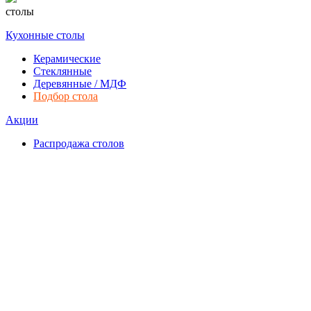
столы
Кухонные столы
Керамические
Стеклянные
Деревянные / МДФ
Подбор стола
Акции
Распродажа столов