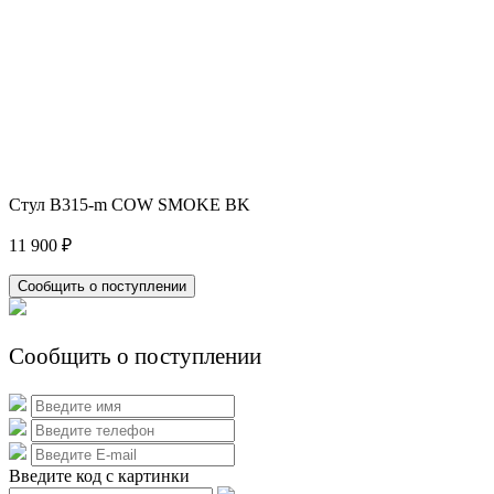
Стул B315-m COW SMOKE BK
11 900 ₽
Сообщить о поступлении
Сообщить о поступлении
Введите код с картинки