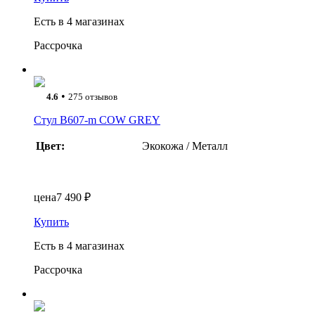
Есть в 4 магазинах
Рассрочка
•
4.6
275 отзывов
Стул B607-m COW GREY
Цвет:
Экокожа / Металл
цена
7 490 ₽
Купить
Есть в 4 магазинах
Рассрочка