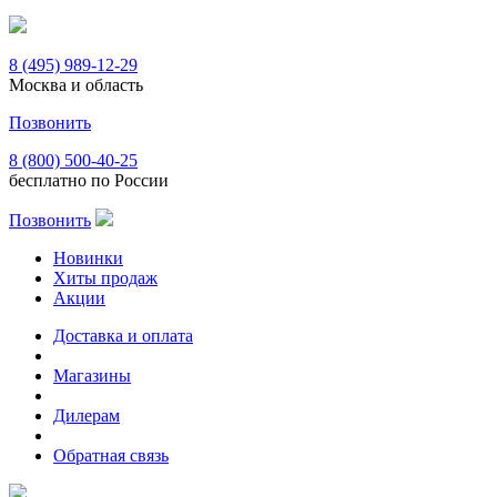
8 (495) 989-12-29
Москва и область
Позвонить
8 (800) 500-40-25
бесплатно по России
Позвонить
Новинки
Хиты продаж
Акции
Доставка и оплата
Магазины
Дилерам
Обратная связь