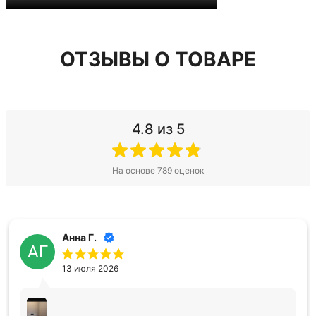
ОТЗЫВЫ О ТОВАРЕ
4.8
из 5
На основе 789 оценок
Анна Г.
АГ
13 июля 2026