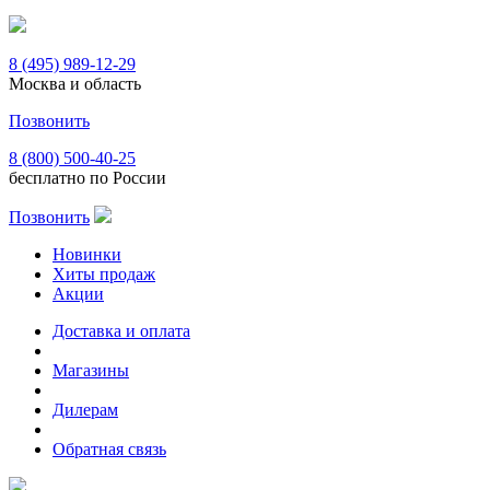
8 (495) 989-12-29
Москва и область
Позвонить
8 (800) 500-40-25
бесплатно по России
Позвонить
Новинки
Хиты продаж
Акции
Доставка и оплата
Магазины
Дилерам
Обратная связь