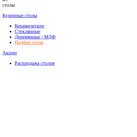
столы
Кухонные столы
Керамические
Стеклянные
Деревянные / МДФ
Подбор стола
Акции
Распродажа столов