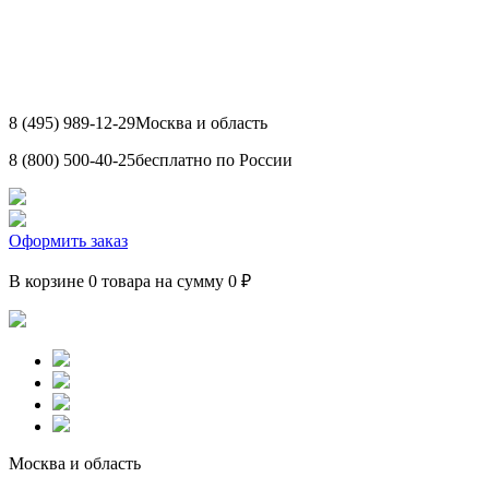
8 (495) 989-12-29
Москва и область
8 (800) 500-40-25
бесплатно по России
Оформить заказ
В корзине 0 товара на сумму 0 ₽
Москва и область