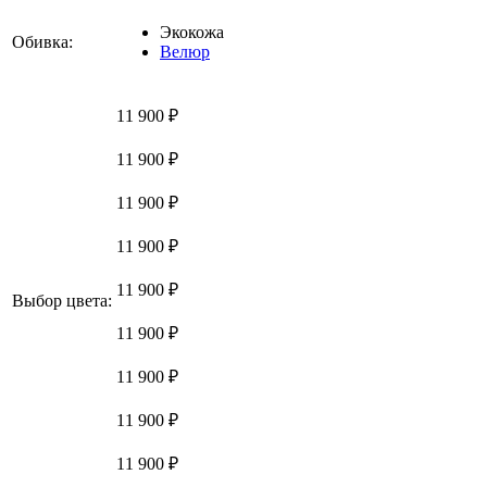
Экокожа
Обивка:
Велюр
11 900 ₽
11 900 ₽
11 900 ₽
11 900 ₽
11 900 ₽
Выбор цвета:
11 900 ₽
11 900 ₽
11 900 ₽
11 900 ₽