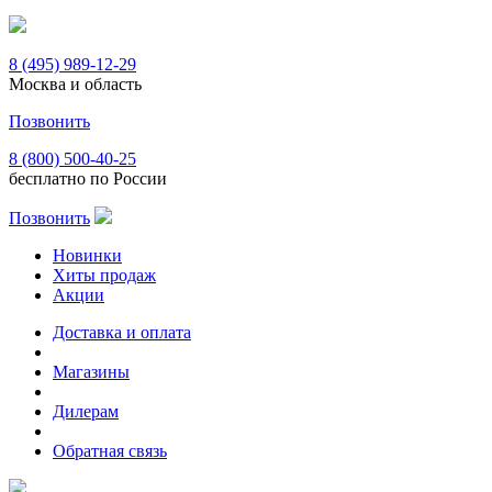
8 (495) 989-12-29
Москва и область
Позвонить
8 (800) 500-40-25
бесплатно по России
Позвонить
Новинки
Хиты продаж
Акции
Доставка и оплата
Магазины
Дилерам
Обратная связь