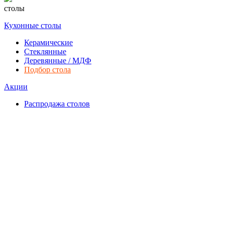
столы
Кухонные столы
Керамические
Стеклянные
Деревянные / МДФ
Подбор стола
Акции
Распродажа столов