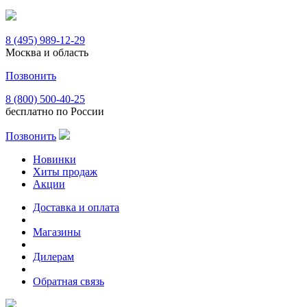
8 (495) 989-12-29
Москва и область
Позвонить
8 (800) 500-40-25
бесплатно по России
Позвонить
Новинки
Хиты продаж
Акции
Доставка и оплата
Магазины
Дилерам
Обратная связь