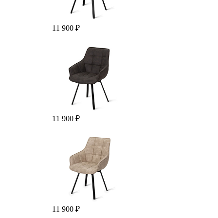
11 900 ₽
11 900 ₽
11 900 ₽