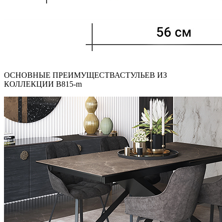
ОСНОВНЫЕ ПРЕИМУЩЕСТВА
СТУЛЬЕВ ИЗ
КОЛЛЕКЦИИ B815-m