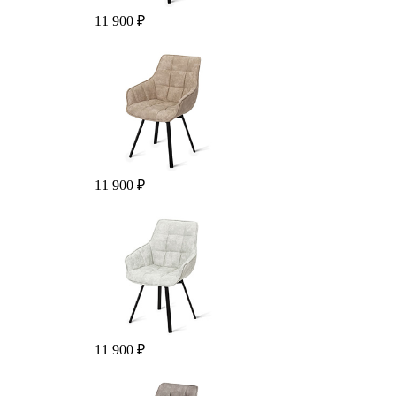
11 900 ₽
11 900 ₽
11 900 ₽