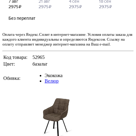
Оплата через Яндекс.Сплит в интернет-магазине. Условия оплаты заказа для
каждого клиента индивидуальны и определяются Яндексом. Ссылку на
оплату отправляет менеджер интернет-магазина на Ваш e-mail.
Код товара:
52965
Цвет:
базальт
Экокожа
Обивка:
Велюр