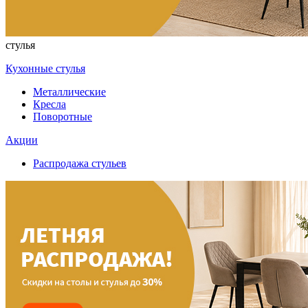
стулья
Кухонные стулья
Металлические
Кресла
Поворотные
Акции
Распродажа стульев