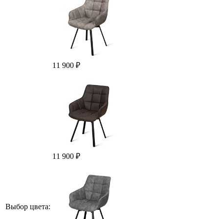
11 900 ₽
11 900 ₽
Выбор цвета: