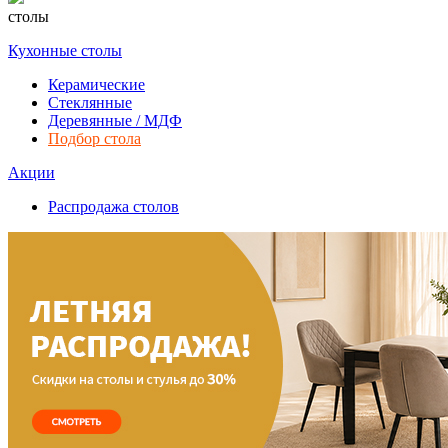
столы
Кухонные столы
Керамические
Стеклянные
Деревянные / МДФ
Подбор стола
Акции
Распродажа столов