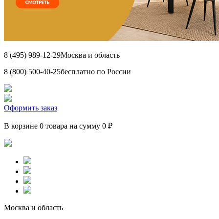
8 (495) 989-12-29
Москва и область
8 (800) 500-40-25
бесплатно по России
Оформить заказ
В корзине 0 товара на сумму 0 ₽
Москва и область