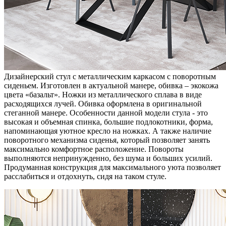
Дизайнерский стул с металлическим каркасом с поворотным
сиденьем. Изготовлен в актуальной манере, обивка – экокожа
цвета «базальт». Ножки из металлического сплава в виде
расходящихся лучей. Обивка оформлена в оригинальной
стеганной манере. Особенности данной модели стула - это
высокая и объемная спинка, большие подлокотники, форма,
напоминающая уютное кресло на ножках. А также наличие
поворотного механизма сиденья, который позволяет занять
максимально комфортное расположение. Повороты
выполняются непринужденно, без шума и больших усилий.
Продуманная конструкция для максимального уюта позволяет
расслабиться и отдохнуть, сидя на таком стуле.