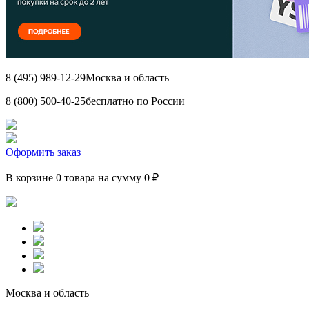
8 (495) 989-12-29
Москва и область
8 (800) 500-40-25
бесплатно по России
Оформить заказ
В корзине 0 товара на сумму 0 ₽
Москва и область