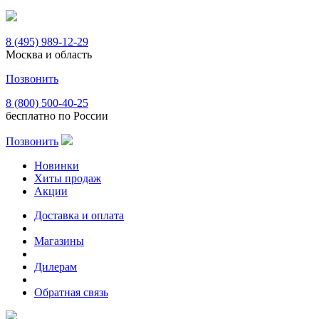
8 (495) 989-12-29
Москва и область
Позвонить
8 (800) 500-40-25
бесплатно по России
Позвонить
Новинки
Хиты продаж
Акции
Доставка и оплата
Магазины
Дилерам
Обратная связь