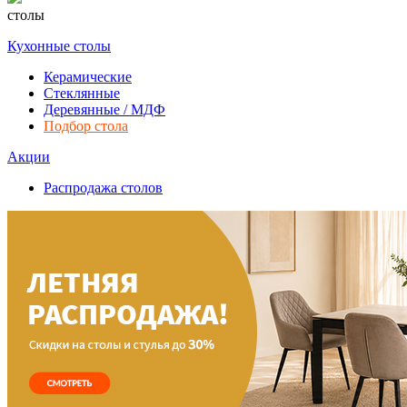
столы
Кухонные столы
Керамические
Стеклянные
Деревянные / МДФ
Подбор стола
Акции
Распродажа столов