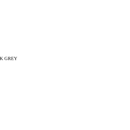
RK GREY