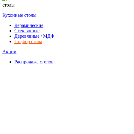
столы
Кухонные столы
Керамические
Стеклянные
Деревянные / МДФ
Подбор стола
Акции
Распродажа столов