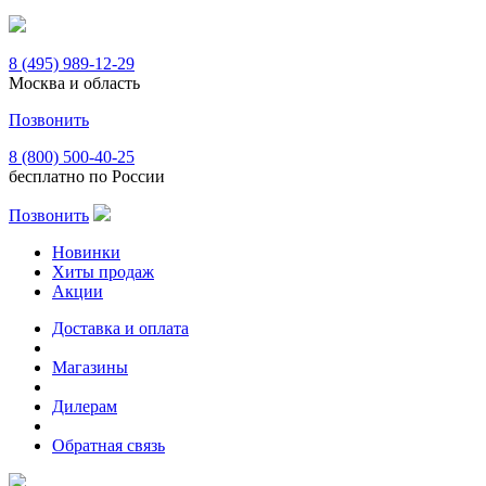
8 (495) 989-12-29
Москва и область
Позвонить
8 (800) 500-40-25
бесплатно по России
Позвонить
Новинки
Хиты продаж
Акции
Доставка и оплата
Магазины
Дилерам
Обратная связь