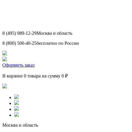
8 (495) 989-12-29
Москва и область
8 (800) 500-40-25
бесплатно по России
Оформить заказ
В корзине 0 товара на сумму 0 ₽
Москва и область