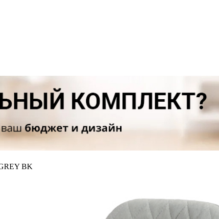
 GREY BK