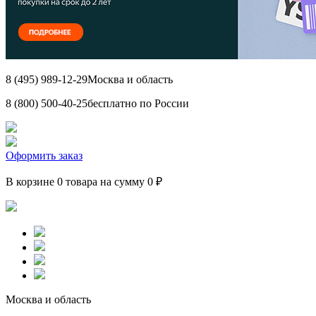
8 (495) 989-12-29
Москва и область
8 (800) 500-40-25
бесплатно по России
Оформить заказ
В корзине 0 товара на сумму 0 ₽
Москва и область