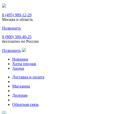
8 (495) 989-12-29
Москва и область
Позвонить
8 (800) 500-40-25
бесплатно по России
Позвонить
Новинки
Хиты продаж
Акции
Доставка и оплата
Магазины
Дилерам
Обратная связь