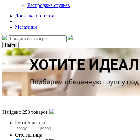
Распродажа стульев
Доставка и оплата
Магазины
Найти
Найдено
253
товаров
Розничная цена
Столешница