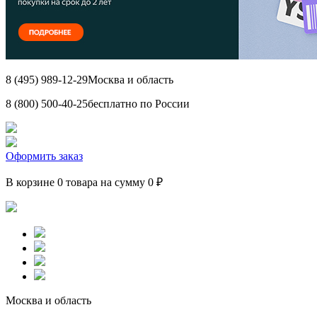
8 (495) 989-12-29
Москва и область
8 (800) 500-40-25
бесплатно по России
Оформить заказ
В корзине 0 товара на сумму 0 ₽
Москва и область