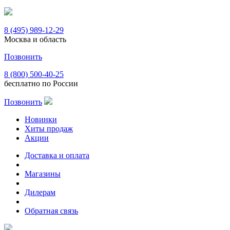
8 (495) 989-12-29
Москва и область
Позвонить
8 (800) 500-40-25
бесплатно по России
Позвонить
Новинки
Хиты продаж
Акции
Доставка и оплата
Магазины
Дилерам
Обратная связь